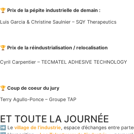
🏆 Prix de la pépite industrielle de demain :
Luis Garcia & Christine Saulnier – SQY Therapeutics
🏆 Prix de la réindustrialisation / relocalisation
Cyril Carpentier – TECMATEL ADHESIVE TECHNOLOGY
🏆 Coup de coeur du jury
Terry Agullo-Ponce – Groupe TAP
ET TOUTE LA JOURNÉE
➡️ Le
village de l’industrie
, espace d’échanges entre parte