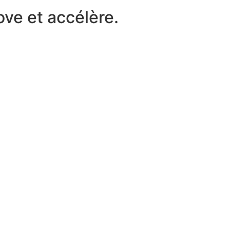
ove et accélère.