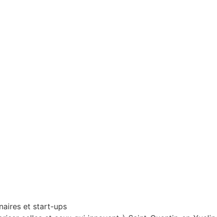
naires et start-ups