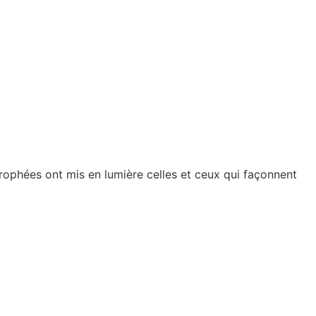
rophées ont mis en lumière celles et ceux qui façonnent