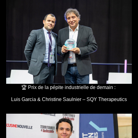
🏆 Prix de la pépite industrielle de demain :
Luis Garcia & Christine Saulnier – SQY Therapeutics