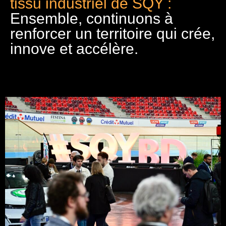
tissu industriel de SQY :
Ensemble, continuons à
renforcer un territoire qui crée,
innove et accélère.