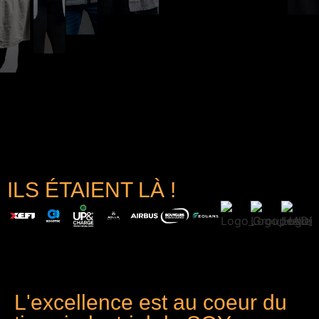
ILS ÉTAIENT LÀ !
L'excellence est au coeur du