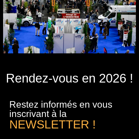
Rendez-vous en 2026 !
Restez informés en vous
inscrivant à la
NEWSLETTER !