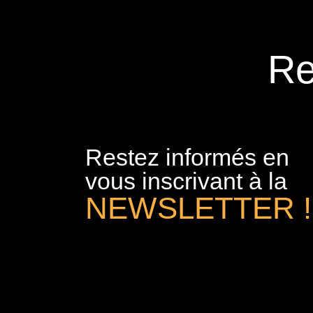
Re
Restez informés en
vous inscrivant à la
NEWSLETTER !