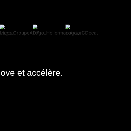
nove et accélère.