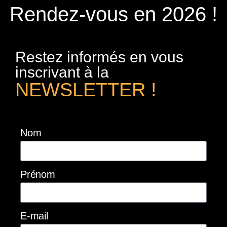
Rendez-vous en 2026 !
Restez informés en vous
inscrivant à la
NEWSLETTER !
Nom
Prénom
E-mail