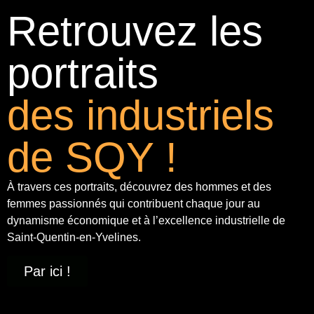
Retrouvez les
portraits
des industriels
de SQY !
À travers ces portraits, découvrez des hommes et des
femmes passionnés qui contribuent chaque jour au
dynamisme économique et à
l’excellence industrielle
de
Saint-Quentin-en-Yvelines.
Par ici !