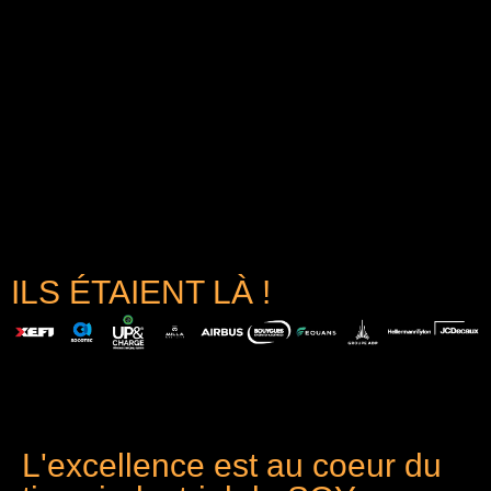
ILS ÉTAIENT LÀ !
L'excellence est au coeur du