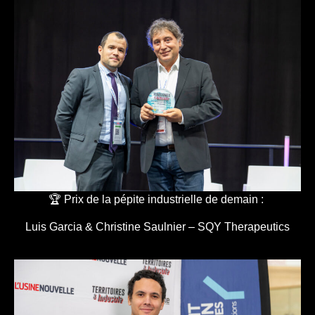
🏆 Prix de la pépite industrielle de demain :
Luis Garcia & Christine Saulnier – SQY Therapeutics