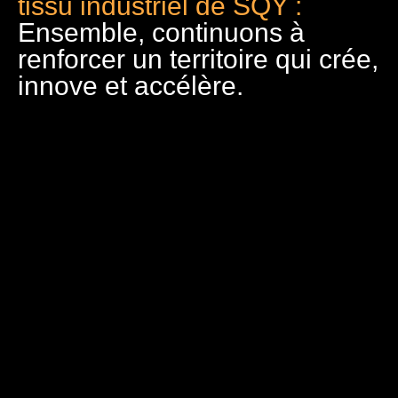
tissu industriel de SQY :
Ensemble, continuons à
renforcer un territoire qui crée,
innove et accélère.