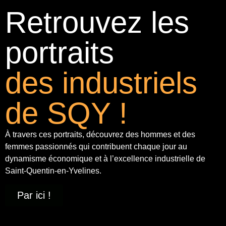
Retrouvez les
portraits
des industriels
de SQY !
À travers ces portraits, découvrez des hommes et des
femmes passionnés qui contribuent chaque jour au
dynamisme économique et à
l’excellence industrielle
de
Saint-Quentin-en-Yvelines.
Par ici !