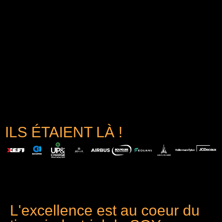
ILS ÉTAIENT LÀ !
L'excellence est au coeur du