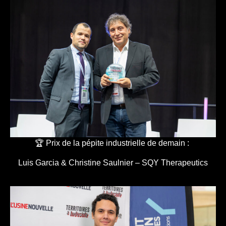
🏆 Prix de la pépite industrielle de demain :
Luis Garcia & Christine Saulnier – SQY Therapeutics