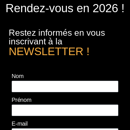
Rendez-vous en 2026 !
Restez informés en vous
inscrivant à la
NEWSLETTER !
Nom
Prénom
E-mail