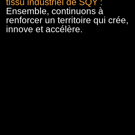
tissu industriel de SQY :
Ensemble, continuons à
renforcer un territoire qui crée,
innove et accélère.