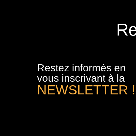
Re
Restez informés en
vous inscrivant à la
NEWSLETTER !