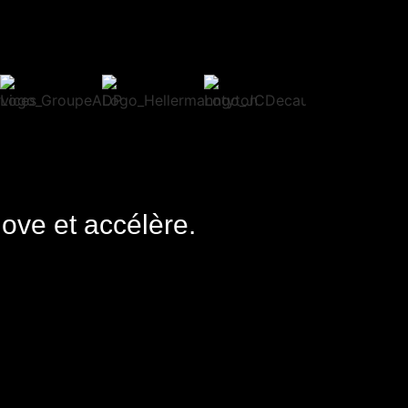
nove et accélère.