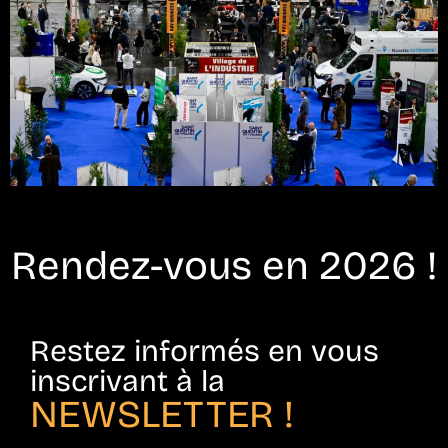
Rendez-vous en 2026 !
Restez informés en vous
inscrivant à la
NEWSLETTER !