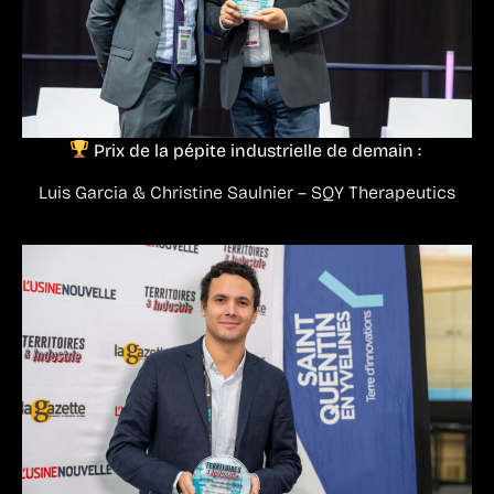
Prix de la pépite industrielle de demain :
Luis Garcia & Christine Saulnier – SQY Therapeutics