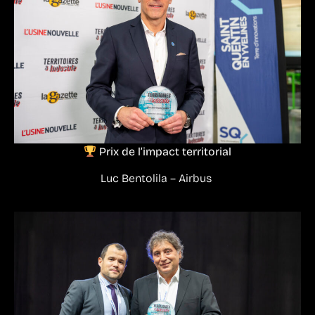
Prix de l’impact territorial
Luc Bentolila – Airbus