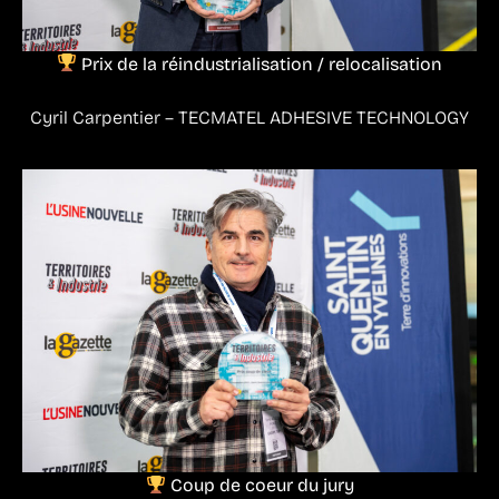
Prix de la réindustrialisation / relocalisation
Cyril Carpentier – TECMATEL ADHESIVE TECHNOLOGY
Coup de coeur du jury