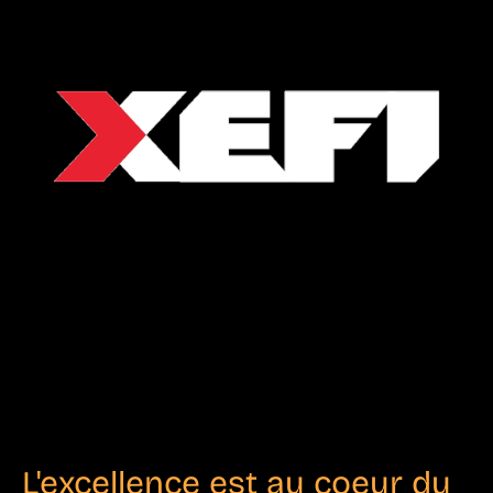
L'excellence est au coeur du