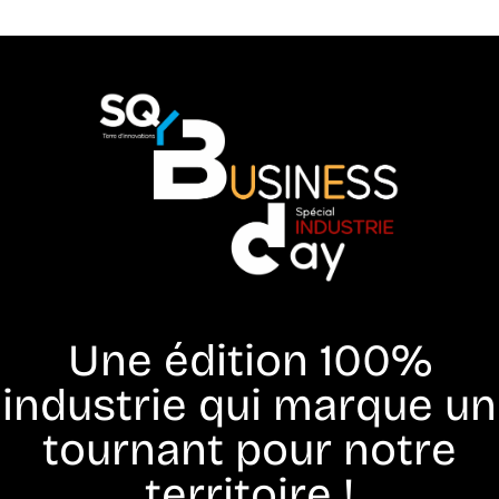
Une édition 100%
industrie qui marque un
tournant pour notre
territoire !