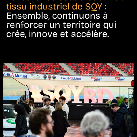
tissu industriel de SQY :
Ensemble, continuons à
renforcer un territoire qui
crée, innove et accélère.