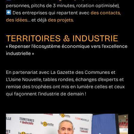
personnes, pitchs de 3 minutes, rotation optimisée),
Des entreprises qui repartent avec
des contacts,
des idées
… et déjà
des projets
.
TERRITOIRES & INDUSTRIE
« Repenser l’écosystème économique vers l’excellence
industrielle »
En partenariat avec La Gazette des Communes et
L’Usine Nouvelle, tables rondes, échanges d’experts et
remise des trophées ont mis en lumière celles et ceux
qui façonnent l’industrie de demain !