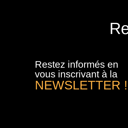
Re
Restez informés en
vous inscrivant à la
NEWSLETTER !