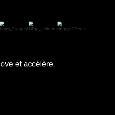
nove et accélère.