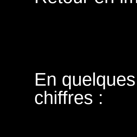
En quelques
chiffres :