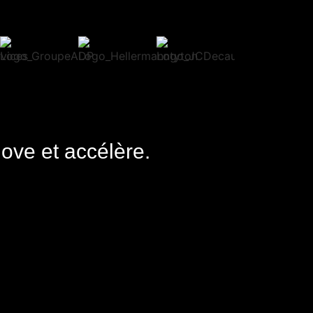
nove et accélère.