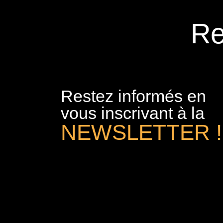
Re
Restez informés en
vous inscrivant à la
NEWSLETTER !