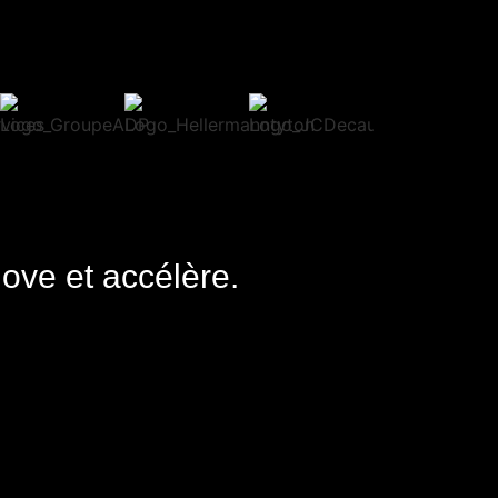
nove et accélère.