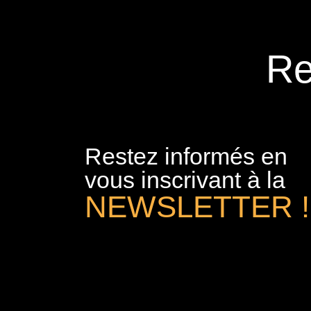
Re
Restez informés en
vous inscrivant à la
NEWSLETTER !