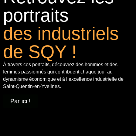
portraits
des industriels
de SQY !
À travers ces portraits, découvrez des hommes et des
femmes passionnés qui contribuent chaque jour au
dynamisme économique et à
l’excellence industrielle
de
Saint-Quentin-en-Yvelines.
Par ici !