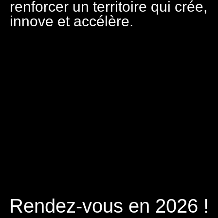
renforcer un territoire qui crée,
innove et accélère.
Rendez-vous en 2026 !