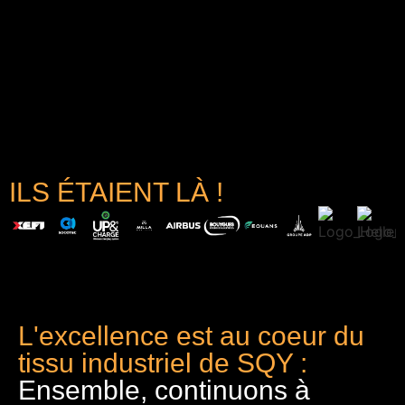
ILS ÉTAIENT LÀ !
L'excellence est au coeur du
tissu industriel de SQY :
Ensemble, continuons à