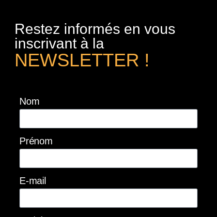
Restez informés en vous
inscrivant à la
NEWSLETTER !
Nom
Prénom
E-mail