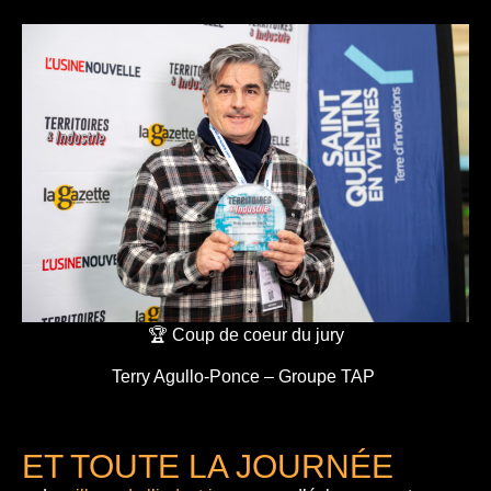
🏆 Coup de coeur du jury
Terry Agullo-Ponce – Groupe TAP
ET TOUTE LA JOURNÉE