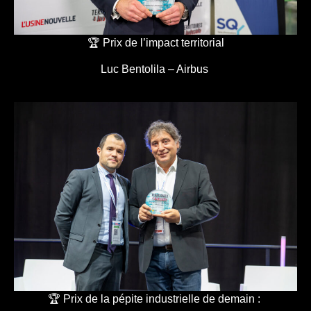
🏆 Prix de l’impact territorial
Luc Bentolila – Airbus
🏆 Prix de la pépite industrielle de demain :