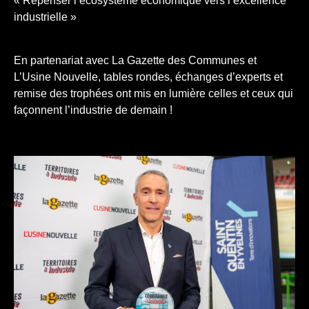
« Repenser l’écosystème économique vers l’excellence
industrielle »
En partenariat avec La Gazette des Communes et
L’Usine Nouvelle, tables rondes, échanges d’experts et
remise des trophées ont mis en lumière celles et ceux qui
façonnent l’industrie de demain !