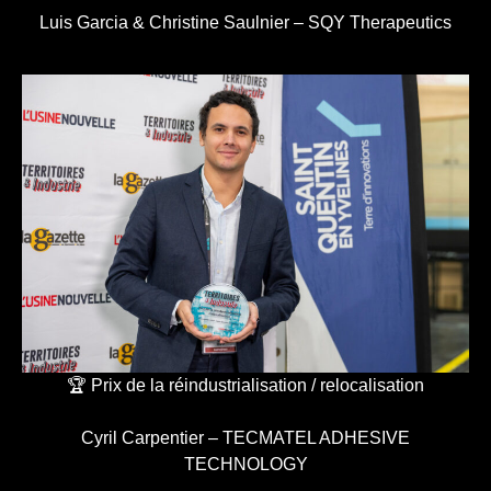
Luis Garcia & Christine Saulnier – SQY Therapeutics
🏆 Prix de la réindustrialisation / relocalisation
Cyril Carpentier – TECMATEL ADHESIVE
TECHNOLOGY