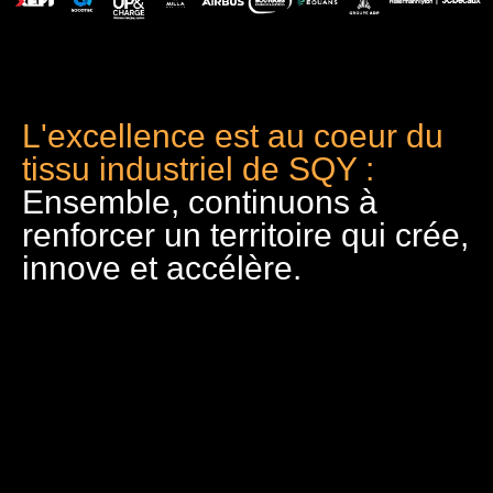
L'excellence est au coeur du
tissu industriel de SQY :
Ensemble, continuons à
renforcer un territoire qui crée,
innove et accélère.