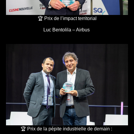
🏆 Prix de l’impact territorial
Luc Bentolila – Airbus
🏆 Prix de la pépite industrielle de demain :