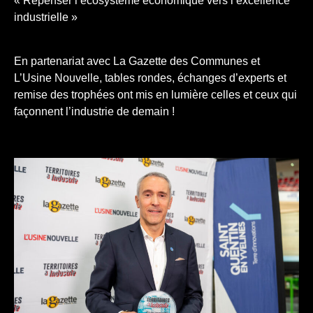
« Repenser l’écosystème économique vers l’excellence
industrielle »
En partenariat avec La Gazette des Communes et
L’Usine Nouvelle, tables rondes, échanges d’experts et
remise des trophées ont mis en lumière celles et ceux qui
façonnent l’industrie de demain !