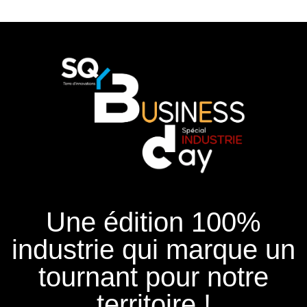
Une édition 100%
industrie qui marque un
tournant pour notre
territoire !