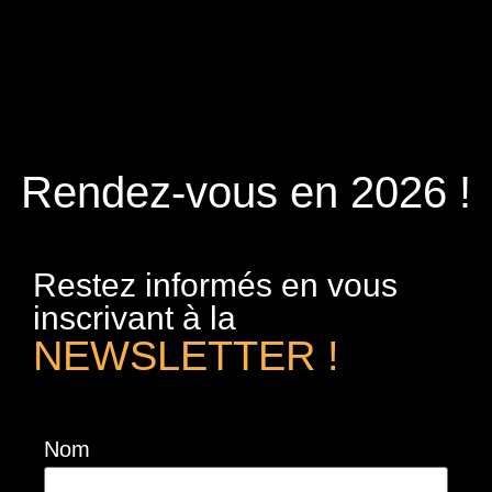
Rendez-vous en 2026 !
Restez informés en vous
inscrivant à la
NEWSLETTER !
Nom