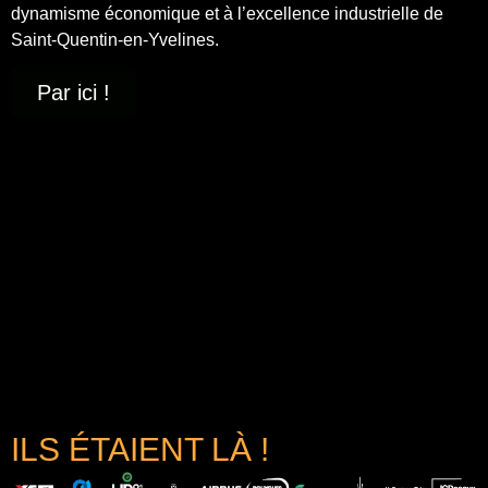
dynamisme économique et à
l’excellence industrielle
de
Saint-Quentin-en-Yvelines.
Par ici !
ILS ÉTAIENT LÀ !