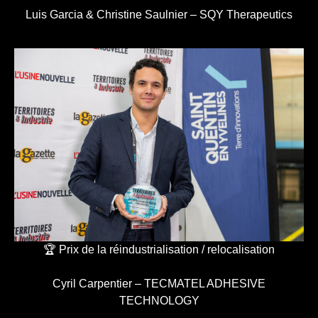
Luis Garcia & Christine Saulnier – SQY Therapeutics
🏆 Prix de la réindustrialisation / relocalisation
Cyril Carpentier – TECMATEL ADHESIVE
TECHNOLOGY