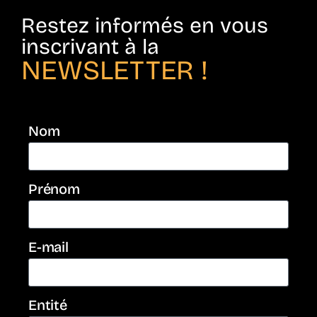
Restez informés en vous
inscrivant à la
NEWSLETTER !
Nom
Prénom
E-mail
Entité