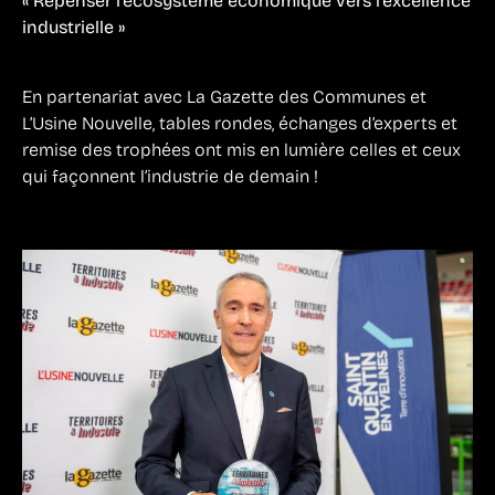
« Repenser l’écosystème économique vers l’excellence
industrielle »
En partenariat avec La Gazette des Communes et
L’Usine Nouvelle, tables rondes, échanges d’experts et
remise des trophées ont mis en lumière celles et ceux
qui façonnent l’industrie de demain !