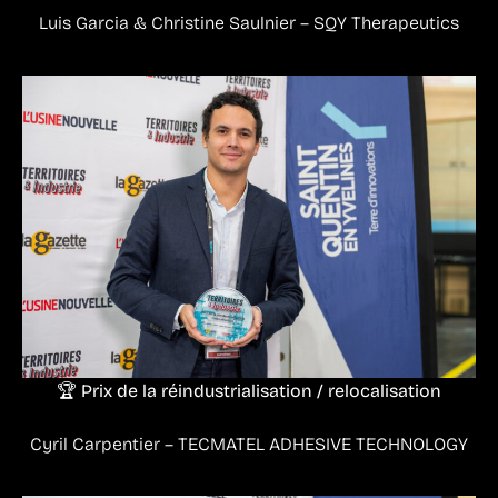
Luis Garcia & Christine Saulnier – SQY Therapeutics
🏆 Prix de la réindustrialisation / relocalisation
Cyril Carpentier – TECMATEL ADHESIVE TECHNOLOGY