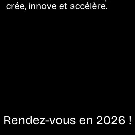
crée, innove et accélère.
Rendez-vous en 2026 !