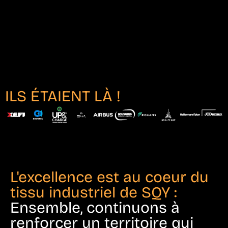
ILS ÉTAIENT LÀ !
L'excellence est au coeur du
tissu industriel de SQY :
Ensemble, continuons à
renforcer un territoire qui