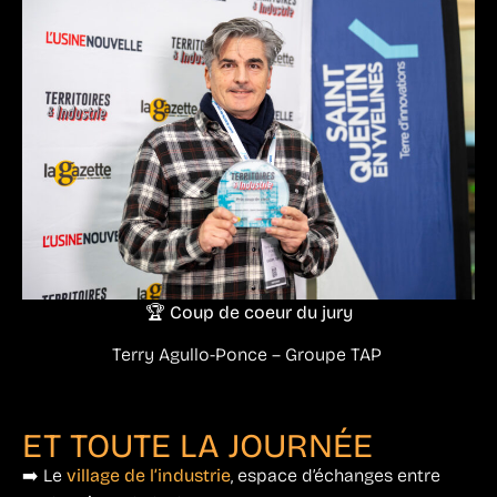
🏆 Coup de coeur du jury
Terry Agullo-Ponce – Groupe TAP
ET TOUTE LA JOURNÉE
➡️ Le
village de l’industrie
, espace d’échanges entre