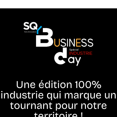
Une édition 100%
industrie qui marque un
tournant pour notre
territoire !