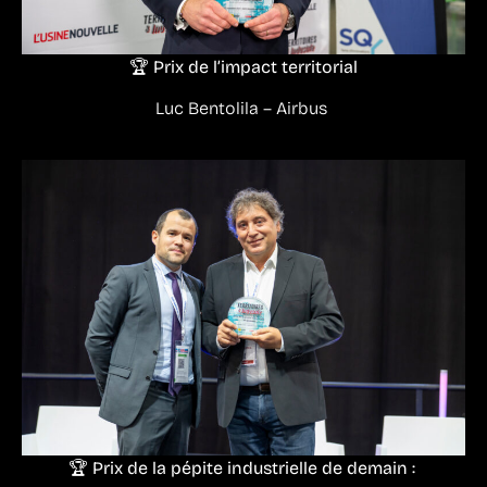
🏆 Prix de l’impact territorial
Luc Bentolila – Airbus
🏆 Prix de la pépite industrielle de demain :