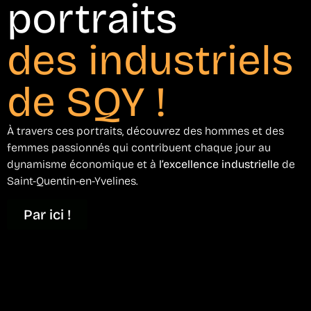
portraits
des industriels
de SQY !
À travers ces portraits, découvrez des hommes et des
femmes passionnés qui contribuent chaque jour au
dynamisme économique et à
l’excellence industrielle
de
Saint-Quentin-en-Yvelines.
Par ici !