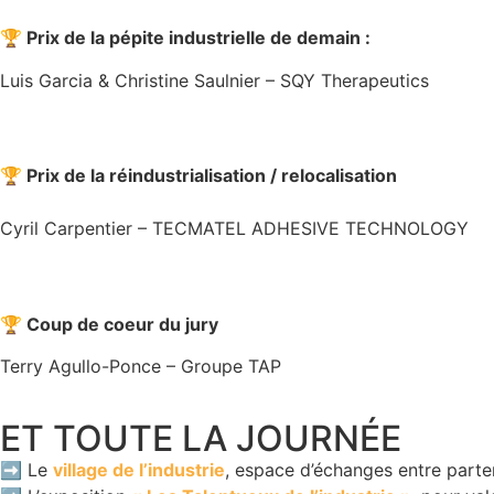
🏆 Prix de la pépite industrielle de demain :
Luis Garcia & Christine Saulnier – SQY Therapeutics
🏆 Prix de la réindustrialisation / relocalisation
Cyril Carpentier – TECMATEL ADHESIVE TECHNOLOGY
🏆 Coup de coeur du jury
Terry Agullo-Ponce – Groupe TAP
ET TOUTE LA JOURNÉE
➡️ Le
village de l’industrie
, espace d’échanges entre parte