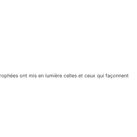
rophées ont mis en lumière celles et ceux qui façonnent