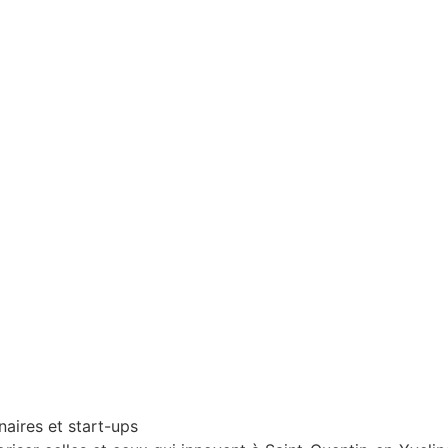
naires et start-ups