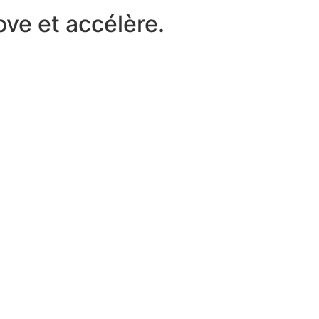
ove et accélère.