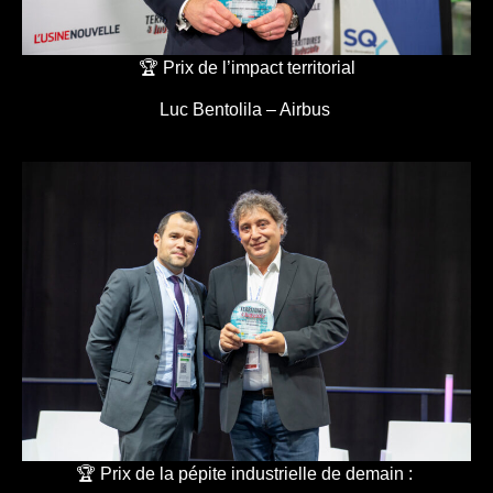
🏆 Prix de l’impact territorial
Luc Bentolila – Airbus
🏆 Prix de la pépite industrielle de demain :