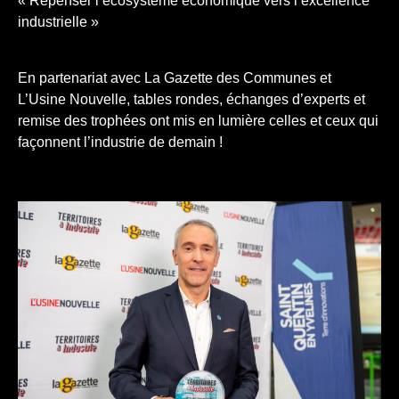
« Repenser l’écosystème économique vers l’excellence
industrielle »
En partenariat avec La Gazette des Communes et
L’Usine Nouvelle, tables rondes, échanges d’experts et
remise des trophées ont mis en lumière celles et ceux qui
façonnent l’industrie de demain !