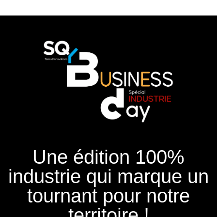
Une édition 100%
industrie qui marque un
tournant pour notre
territoire !