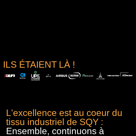
ILS ÉTAIENT LÀ !
L'excellence est au coeur du
tissu industriel de SQY :
Ensemble, continuons à