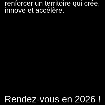
renforcer un territoire qui crée,
innove et accélère.
Rendez-vous en 2026 !