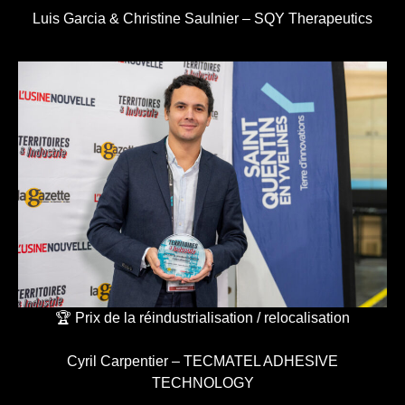
Luis Garcia & Christine Saulnier – SQY Therapeutics
🏆 Prix de la réindustrialisation / relocalisation
Cyril Carpentier – TECMATEL ADHESIVE
TECHNOLOGY