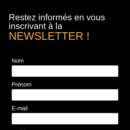
Restez informés en vous
inscrivant à la
NEWSLETTER !
Nom
Prénom
E-mail