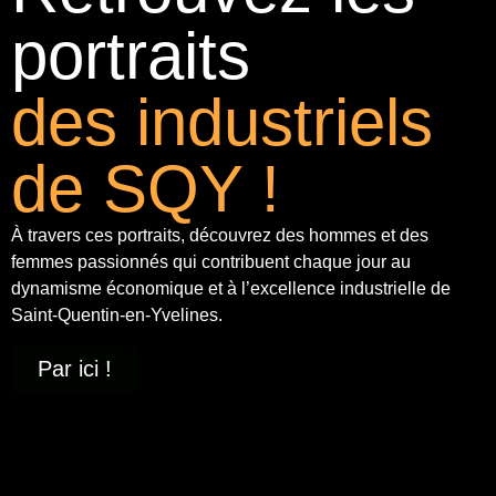
portraits
des industriels
de SQY !
À travers ces portraits, découvrez des hommes et des
femmes passionnés qui contribuent chaque jour au
dynamisme économique et à
l’excellence industrielle
de
Saint-Quentin-en-Yvelines.
Par ici !