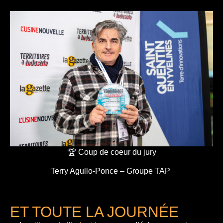
🏆 Coup de coeur du jury
Terry Agullo-Ponce – Groupe TAP
ET TOUTE LA JOURNÉE