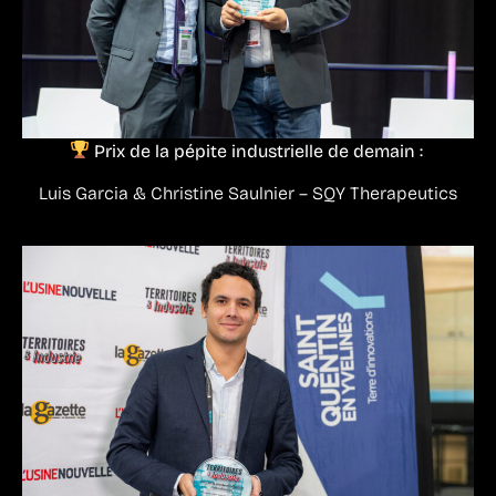
Prix de la pépite industrielle de demain :
Luis Garcia & Christine Saulnier – SQY Therapeutics