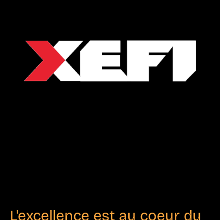
L'excellence est au coeur du