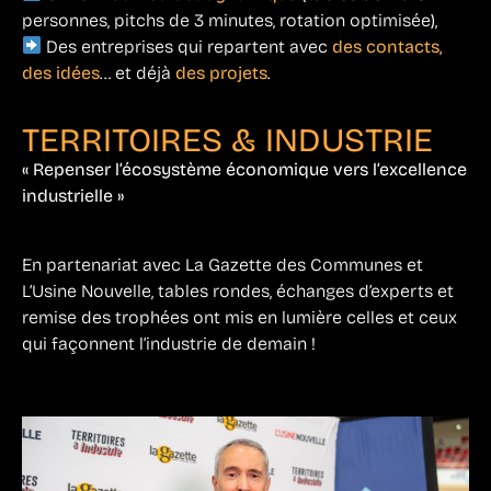
personnes, pitchs de 3 minutes, rotation optimisée),
Des entreprises qui repartent avec
des contacts,
des idées
… et déjà
des projets
.
TERRITOIRES & INDUSTRIE
« Repenser l’écosystème économique vers l’excellence
industrielle »
En partenariat avec La Gazette des Communes et
L’Usine Nouvelle, tables rondes, échanges d’experts et
remise des trophées ont mis en lumière celles et ceux
qui façonnent l’industrie de demain !