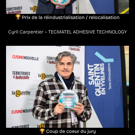
Prix de la réindustrialisation / relocalisation
Cyril Carpentier – TECMATEL ADHESIVE TECHNOLOGY
Coup de coeur du jury