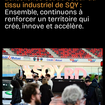
tissu industriel de SQY :
Ensemble, continuons à
renforcer un territoire qui
crée, innove et accélère.