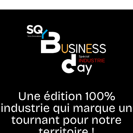
Une édition 100%
industrie qui marque un
tournant pour notre
territoire !