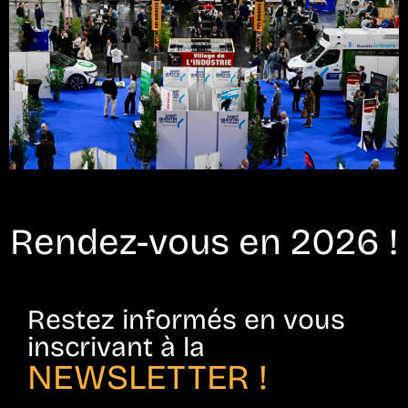
Rendez-vous en 2026 !
Restez informés en vous
inscrivant à la
NEWSLETTER !