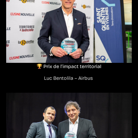
Prix de l’impact territorial
Luc Bentolila – Airbus