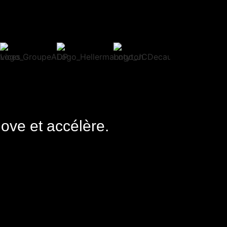
nove et accélère.