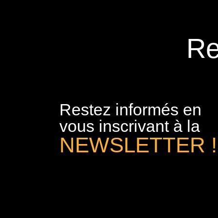
Re
Restez informés en
vous inscrivant à la
NEWSLETTER !