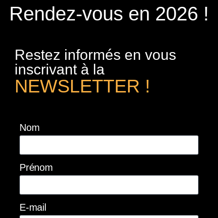
Rendez-vous en 2026 !
Restez informés en vous
inscrivant à la
NEWSLETTER !
Nom
Prénom
E-mail