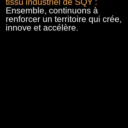
tissu industriel de SQY :
Ensemble, continuons à
renforcer un territoire qui crée,
innove et accélère.