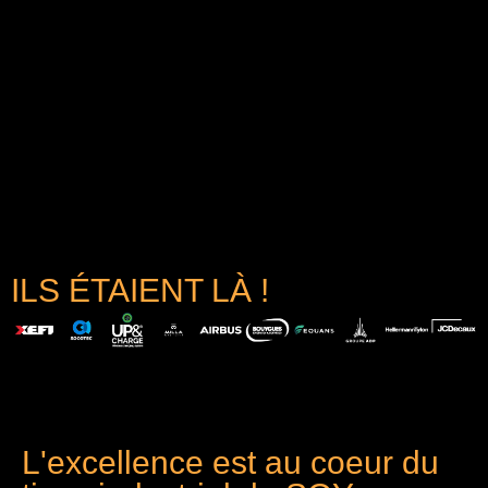
ILS ÉTAIENT LÀ !
L'excellence est au coeur du