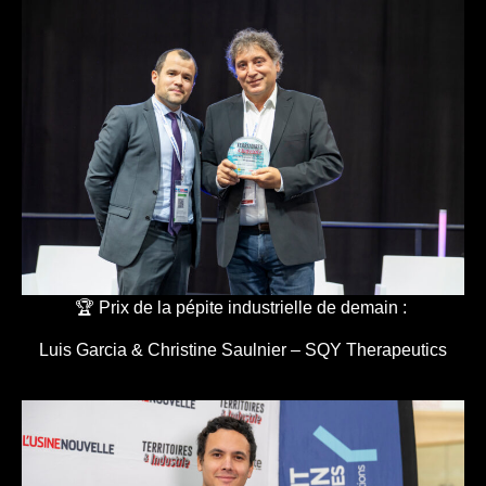
🏆 Prix de la pépite industrielle de demain :
Luis Garcia & Christine Saulnier – SQY Therapeutics