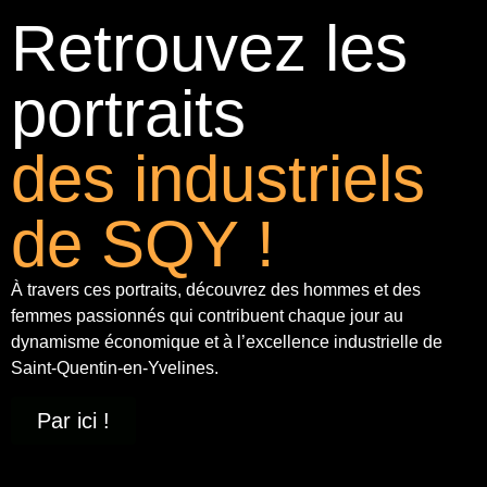
Retrouvez les
portraits
des industriels
de SQY !
À travers ces portraits, découvrez des hommes et des
femmes passionnés qui contribuent chaque jour au
dynamisme économique et à
l’excellence industrielle
de
Saint-Quentin-en-Yvelines.
Par ici !