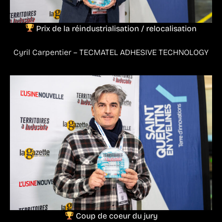
Prix de la réindustrialisation / relocalisation
Cyril Carpentier – TECMATEL ADHESIVE TECHNOLOGY
Coup de coeur du jury