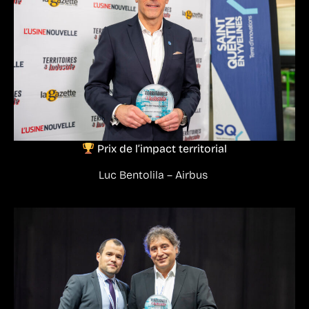
Prix de l’impact territorial
Luc Bentolila – Airbus