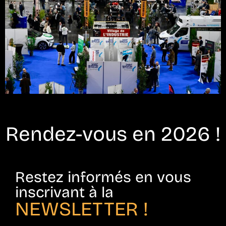
Rendez-vous en 2026 !
Restez informés en vous
inscrivant à la
NEWSLETTER !