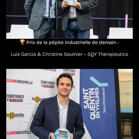
Prix de la pépite industrielle de demain :
Luis Garcia & Christine Saulnier – SQY Therapeutics