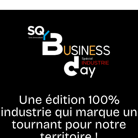
Une édition 100%
industrie qui marque un
tournant pour notre
territoire !