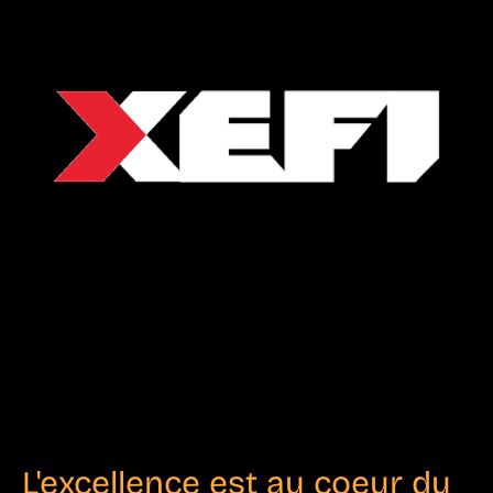
L'excellence est au coeur du