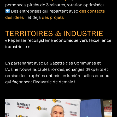
personnes, pitchs de 3 minutes, rotation optimisée),
Des entreprises qui repartent avec
des contacts,
des idées
… et déjà
des projets
.
TERRITOIRES & INDUSTRIE
« Repenser l’écosystème économique vers l’excellence
industrielle »
En partenariat avec La Gazette des Communes et
L’Usine Nouvelle, tables rondes, échanges d’experts et
remise des trophées ont mis en lumière celles et ceux
qui façonnent l’industrie de demain !