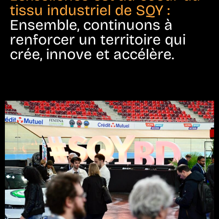
tissu industriel de SQY :
Ensemble, continuons à
renforcer un territoire qui
crée, innove et accélère.