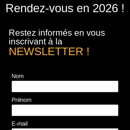
Rendez-vous en 2026 !
Restez informés en vous
inscrivant à la
NEWSLETTER !
Nom
Prénom
E-mail