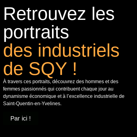
Retrouvez les
portraits
des industriels
de SQY !
À travers ces portraits, découvrez des hommes et des
femmes passionnés qui contribuent chaque jour au
dynamisme économique et à
l’excellence industrielle
de
Saint-Quentin-en-Yvelines.
Par ici !