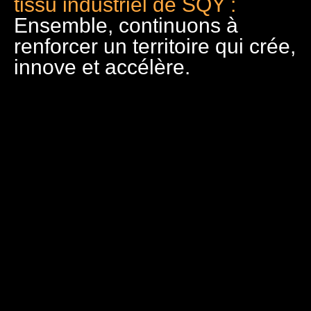
tissu industriel de SQY :
Ensemble, continuons à
renforcer un territoire qui crée,
innove et accélère.