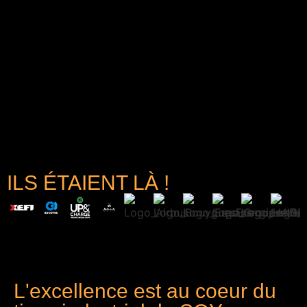
ILS ÉTAIENT LÀ !
L'excellence est au coeur du