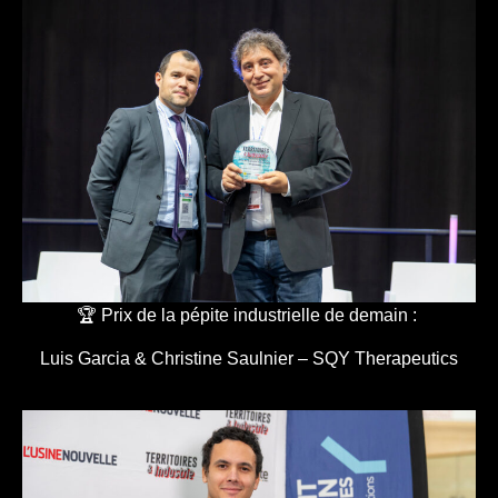
🏆 Prix de la pépite industrielle de demain :
Luis Garcia & Christine Saulnier – SQY Therapeutics