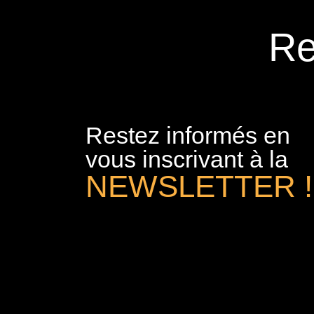
Re
Restez informés en
vous inscrivant à la
NEWSLETTER !