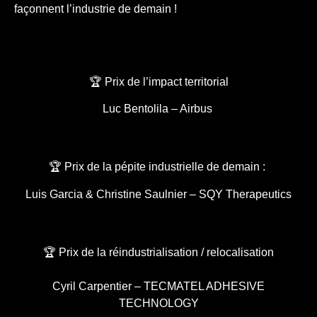
façonnent l’industrie de demain !
🏆 Prix de l’impact territorial
Luc Bentolila – Airbus
🏆 Prix de la pépite industrielle de demain :
Luis Garcia & Christine Saulnier – SQY Therapeutics
🏆 Prix de la réindustrialisation / relocalisation
Cyril Carpentier – TECMATEL ADHESIVE
TECHNOLOGY