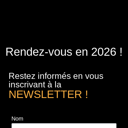
Rendez-vous en 2026 !
Restez informés en vous
inscrivant à la
NEWSLETTER !
Nom