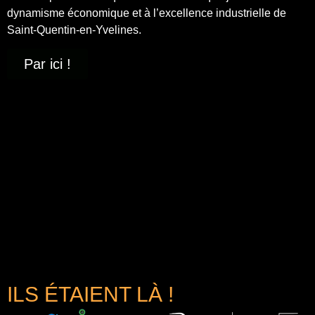
dynamisme économique et à
l’excellence industrielle
de
Saint-Quentin-en-Yvelines.
Par ici !
ILS ÉTAIENT LÀ !