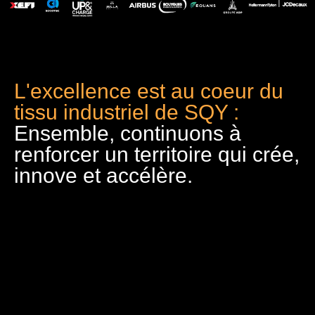
L'excellence est au coeur du
tissu industriel de SQY :
Ensemble, continuons à
renforcer un territoire qui crée,
innove et accélère.