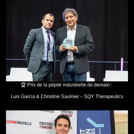
🏆 Prix de la pépite industrielle de demain :
Luis Garcia & Christine Saulnier – SQY Therapeutics