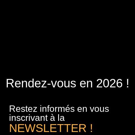
Rendez-vous en 2026 !
Restez informés en vous
inscrivant à la
NEWSLETTER !