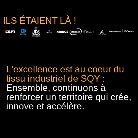
ILS ÉTAIENT LÀ !
L'excellence est au coeur du
tissu industriel de SQY :
Ensemble, continuons à
renforcer un territoire qui crée,
innove et accélère.