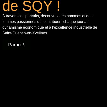
de SQY !
À travers ces portraits, découvrez des hommes et des
femmes passionnés qui contribuent chaque jour au
dynamisme économique et à
l’excellence industrielle
de
Saint-Quentin-en-Yvelines.
Par ici !