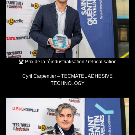
🏆 Prix de la réindustrialisation / relocalisation
Cyril Carpentier – TECMATEL ADHESIVE
TECHNOLOGY