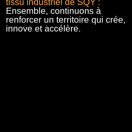
tissu industriel de SQY :
Ensemble, continuons à
renforcer un territoire qui crée,
innove et accélère.