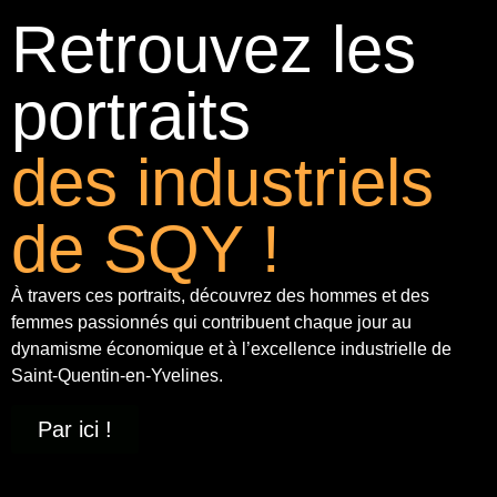
Retrouvez les
portraits
des industriels
de SQY !
À travers ces portraits, découvrez des hommes et des
femmes passionnés qui contribuent chaque jour au
dynamisme économique et à
l’excellence industrielle
de
Saint-Quentin-en-Yvelines.
Par ici !