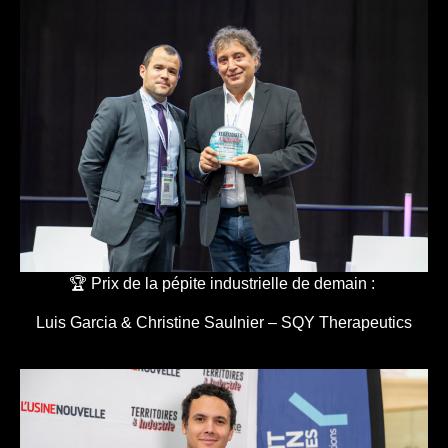
🏆 Prix de la pépite industrielle de demain :
Luis Garcia & Christine Saulnier – SQY Therapeutics