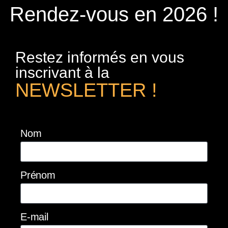
Rendez-vous en 2026 !
Restez informés en vous
inscrivant à la
NEWSLETTER !
Nom
Prénom
E-mail