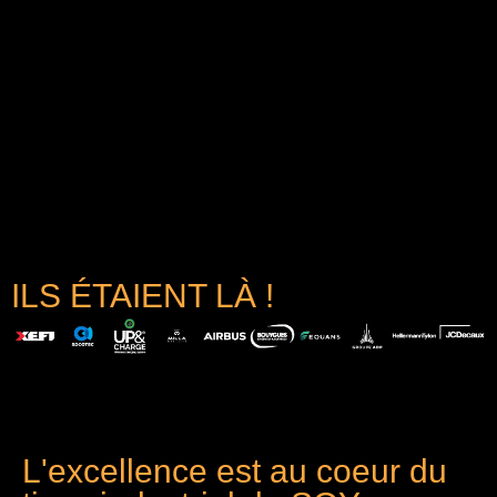
ILS ÉTAIENT LÀ !
L'excellence est au coeur du