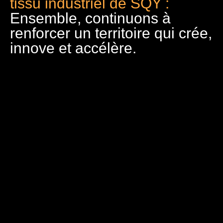
tissu industriel de SQY :
Ensemble, continuons à
renforcer un territoire qui crée,
innove et accélère.