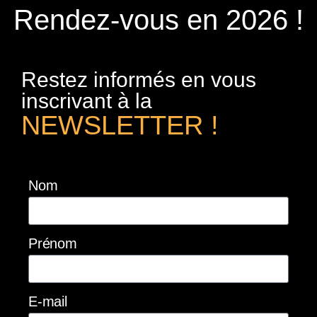
Rendez-vous en 2026 !
Restez informés en vous
inscrivant à la
NEWSLETTER !
Nom
Prénom
E-mail