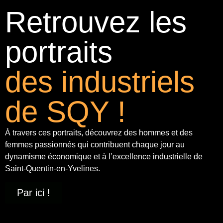
Retrouvez les
portraits
des industriels
de SQY !
À travers ces portraits, découvrez des hommes et des
femmes passionnés qui contribuent chaque jour au
dynamisme économique et à
l’excellence industrielle
de
Saint-Quentin-en-Yvelines.
Par ici !