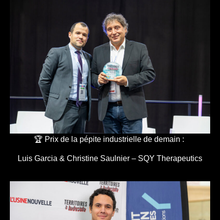
🏆 Prix de la pépite industrielle de demain :
Luis Garcia & Christine Saulnier – SQY Therapeutics