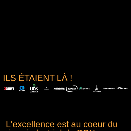
ILS ÉTAIENT LÀ !
L'excellence est au coeur du