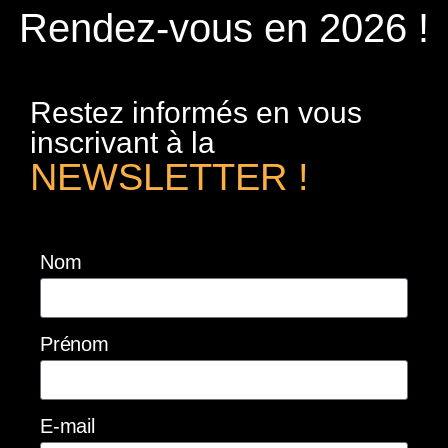
Rendez-vous en 2026 !
Restez informés en vous
inscrivant à la
NEWSLETTER !
Nom
Prénom
E-mail