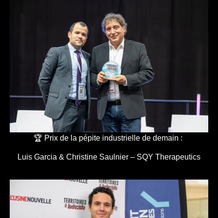
🏆 Prix de la pépite industrielle de demain :
Luis Garcia & Christine Saulnier – SQY Therapeutics