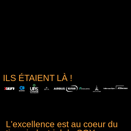
ILS ÉTAIENT LÀ !
L'excellence est au coeur du