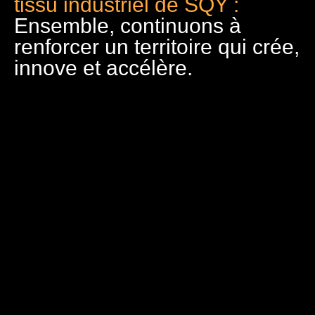
tissu industriel de SQY :
Ensemble, continuons à
renforcer un territoire qui crée,
innove et accélère.