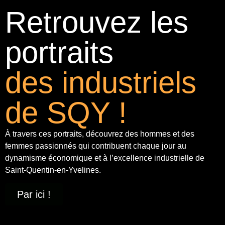
Retrouvez les
portraits
des industriels
de SQY !
À travers ces portraits, découvrez des hommes et des
femmes passionnés qui contribuent chaque jour au
dynamisme économique et à
l’excellence industrielle
de
Saint-Quentin-en-Yvelines.
Par ici !