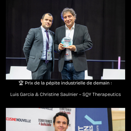
🏆 Prix de la pépite industrielle de demain :
Luis Garcia & Christine Saulnier – SQY Therapeutics