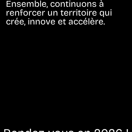
Ensemble, continuons à
renforcer un territoire qui
crée, innove et accélère.