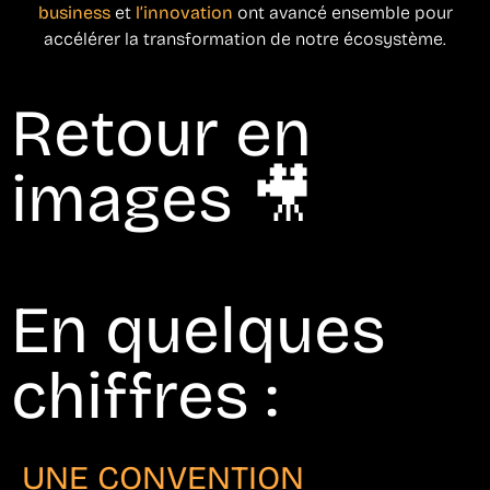
business
et
l’innovation
ont avancé ensemble pour
accélérer la transformation de notre écosystème.
Retour en
images 🎥
En quelques
chiffres :
UNE CONVENTION