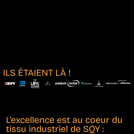
ILS ÉTAIENT LÀ !
L'excellence est au coeur du
tissu industriel de SQY :