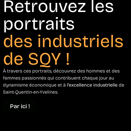
Retrouvez les
portraits
des industriels
de SQY !
À travers ces portraits, découvrez des hommes et des
femmes passionnés qui contribuent chaque jour au
dynamisme économique et à
l’excellence industrielle
de
Saint-Quentin-en-Yvelines.
Par ici !