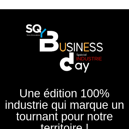
Une édition 100%
industrie qui marque un
tournant pour notre
territoire !