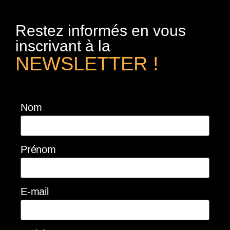
Restez informés en vous
inscrivant à la
NEWSLETTER !
Nom
Prénom
E-mail