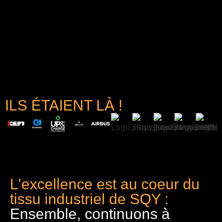
ILS ÉTAIENT LÀ !
L'excellence est au coeur du
tissu industriel de SQY :
Ensemble, continuons à