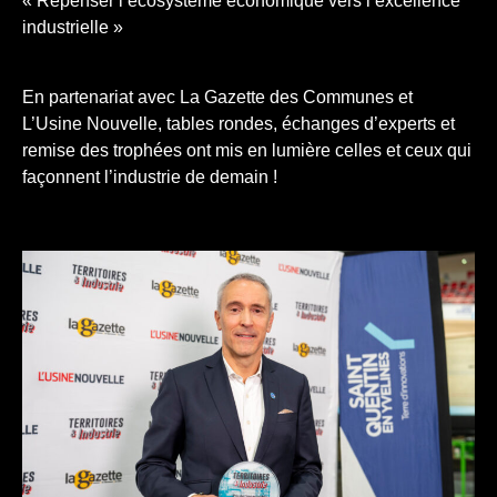
« Repenser l’écosystème économique vers l’excellence
industrielle »
En partenariat avec La Gazette des Communes et
L’Usine Nouvelle, tables rondes, échanges d’experts et
remise des trophées ont mis en lumière celles et ceux qui
façonnent l’industrie de demain !