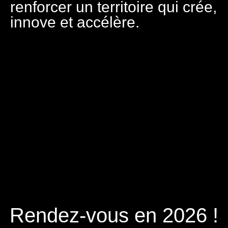
renforcer un territoire qui crée,
innove et accélère.
Rendez-vous en 2026 !