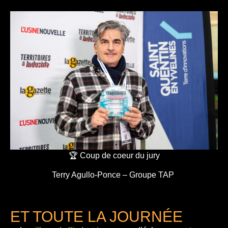
🏆 Coup de coeur du jury
Terry Agullo-Ponce – Groupe TAP
ET TOUTE LA JOURNÉE