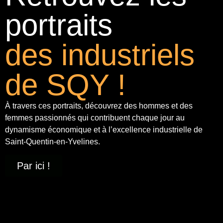
portraits
des industriels
de SQY !
À travers ces portraits, découvrez des hommes et des
femmes passionnés qui contribuent chaque jour au
dynamisme économique et à
l’excellence industrielle
de
Saint-Quentin-en-Yvelines.
Par ici !