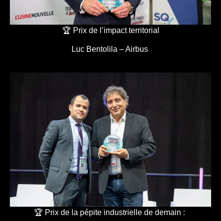
🏆 Prix de l’impact territorial
Luc Bentolila – Airbus
🏆 Prix de la pépite industrielle de demain :