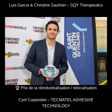
Luis Garcia & Christine Saulnier – SQY Therapeutics
🏆 Prix de la réindustrialisation / relocalisation
Cyril Carpentier – TECMATEL ADHESIVE
TECHNOLOGY