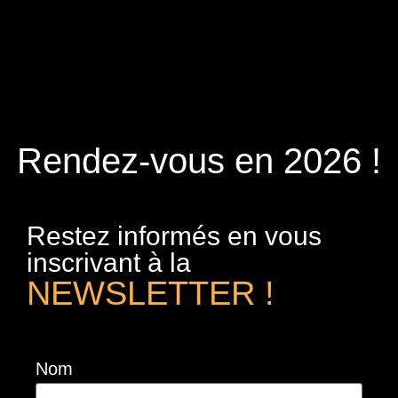
Rendez-vous en 2026 !
Restez informés en vous
inscrivant à la
NEWSLETTER !
Nom