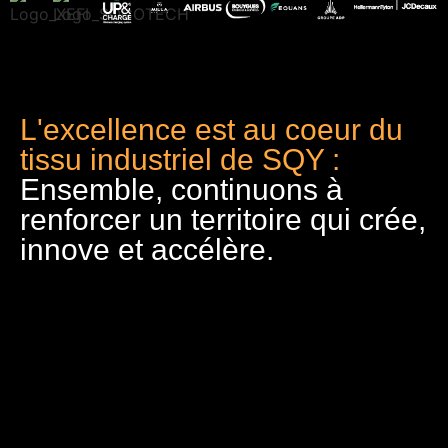
L'excellence est au coeur du
tissu industriel de SQY :
Ensemble, continuons à
renforcer un territoire qui crée,
innove et accélère.