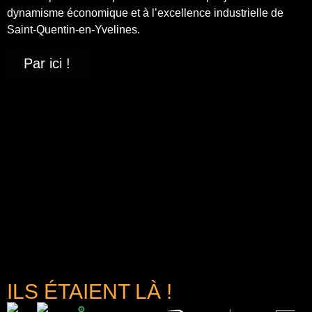
dynamisme économique et à
l’excellence industrielle
de
Saint-Quentin-en-Yvelines.
Par ici !
ILS ÉTAIENT LÀ !