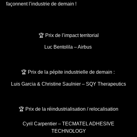
façonnent l’industrie de demain !
🏆 Prix de l’impact territorial
Luc Bentolila – Airbus
🏆 Prix de la pépite industrielle de demain :
Luis Garcia & Christine Saulnier – SQY Therapeutics
🏆 Prix de la réindustrialisation / relocalisation
Cyril Carpentier – TECMATEL ADHESIVE
TECHNOLOGY