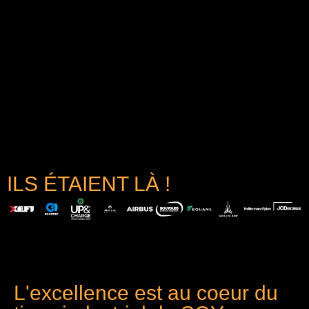
ILS ÉTAIENT LÀ !
L'excellence est au coeur du