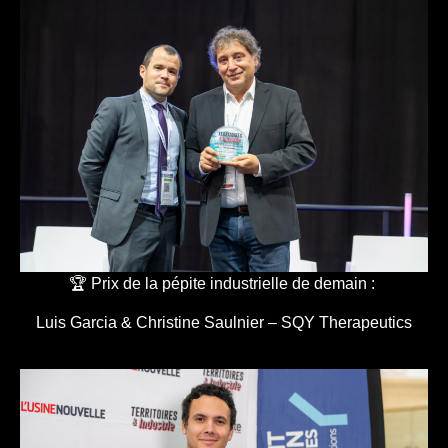
🏆 Prix de la pépite industrielle de demain :
Luis Garcia & Christine Saulnier – SQY Therapeutics