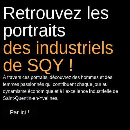
Retrouvez les
portraits
des industriels
de SQY !
À travers ces portraits, découvrez des hommes et des
femmes passionnés qui contribuent chaque jour au
dynamisme économique et à
l’excellence industrielle
de
Saint-Quentin-en-Yvelines.
Par ici !