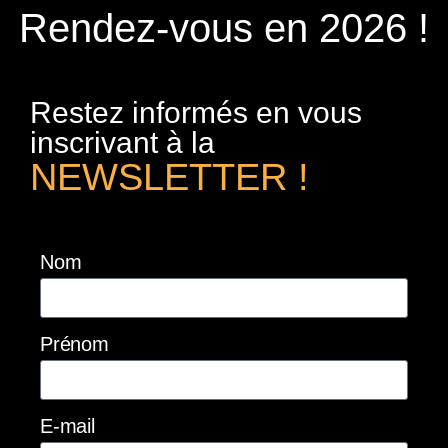
Rendez-vous en 2026 !
Restez informés en vous
inscrivant à la
NEWSLETTER !
Nom
Prénom
E-mail