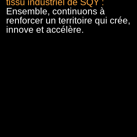
tissu industriel de SQY :
Ensemble, continuons à
renforcer un territoire qui crée,
innove et accélère.