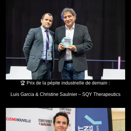
🏆 Prix de la pépite industrielle de demain :
Luis Garcia & Christine Saulnier – SQY Therapeutics