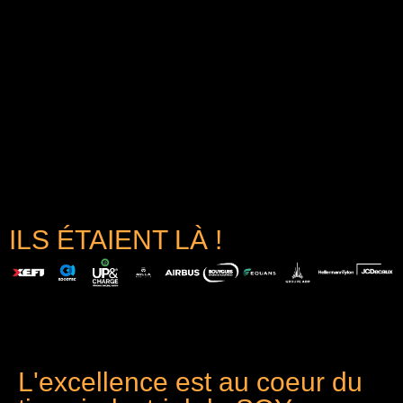
ILS ÉTAIENT LÀ !
L'excellence est au coeur du