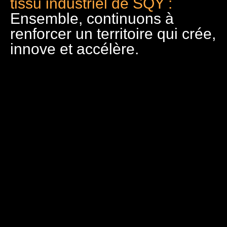
tissu industriel de SQY :
Ensemble, continuons à
renforcer un territoire qui crée,
innove et accélère.