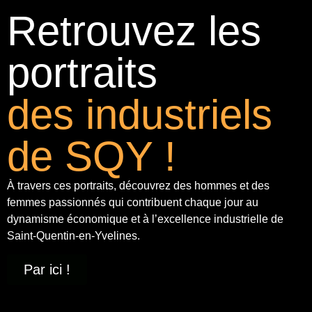
Retrouvez les
portraits
des industriels
de SQY !
À travers ces portraits, découvrez des hommes et des
femmes passionnés qui contribuent chaque jour au
dynamisme économique et à
l’excellence industrielle
de
Saint-Quentin-en-Yvelines.
Par ici !