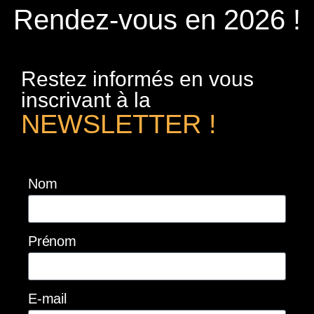
Rendez-vous en 2026 !
Restez informés en vous
inscrivant à la
NEWSLETTER !
Nom
Prénom
E-mail