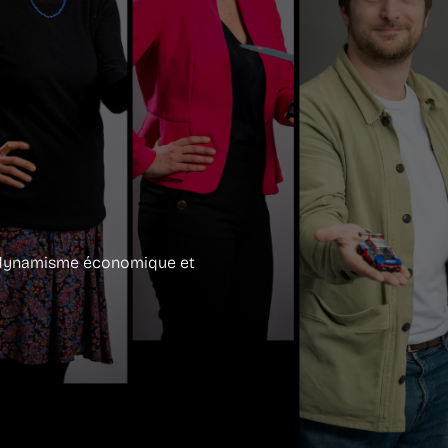
u dynamisme économique et