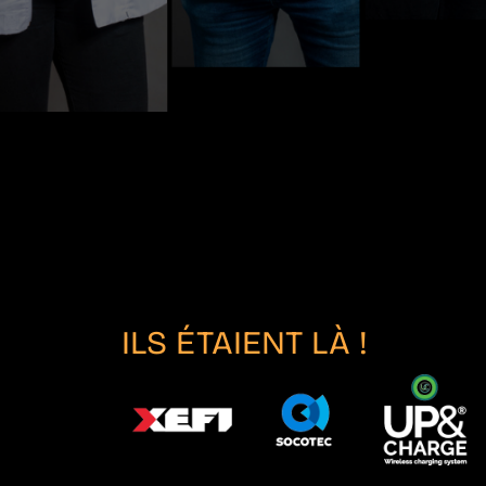
ILS ÉTAIENT LÀ !