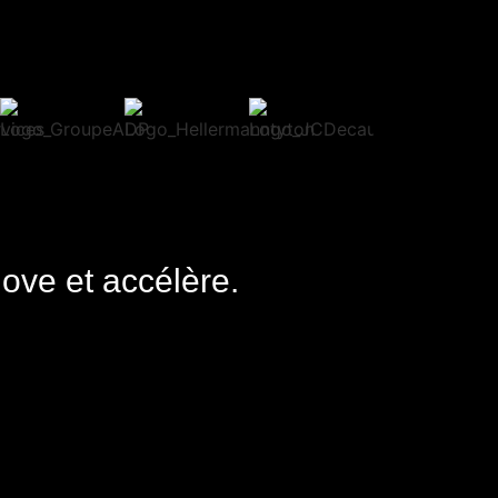
nove et accélère.