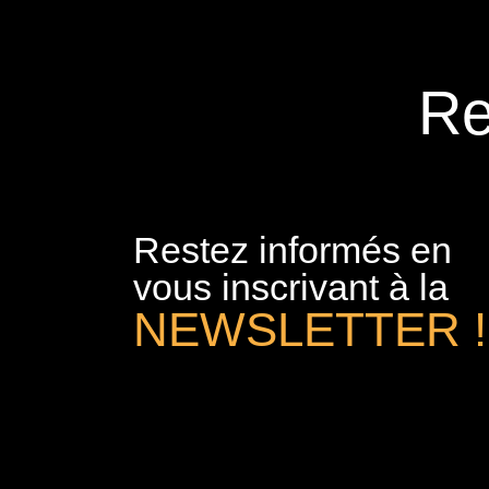
Re
Restez informés en
vous inscrivant à la
NEWSLETTER !