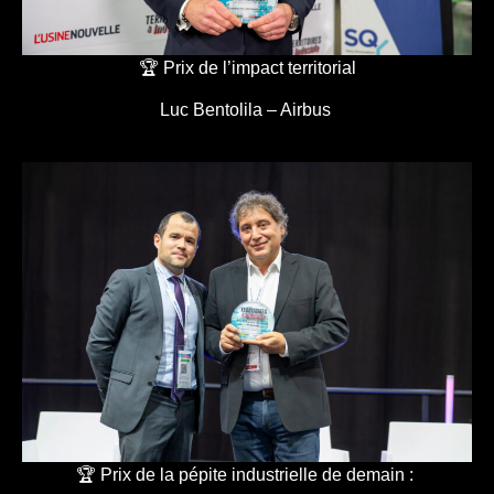
🏆 Prix de l’impact territorial
Luc Bentolila – Airbus
🏆 Prix de la pépite industrielle de demain :