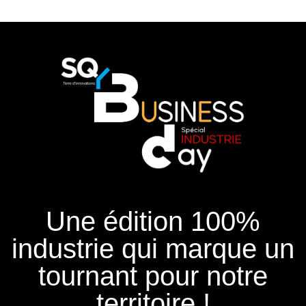
Une édition 100%
industrie qui marque un
tournant pour notre
territoire !