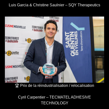
Luis Garcia & Christine Saulnier – SQY Therapeutics
🏆 Prix de la réindustrialisation / relocalisation
Cyril Carpentier – TECMATEL ADHESIVE
TECHNOLOGY