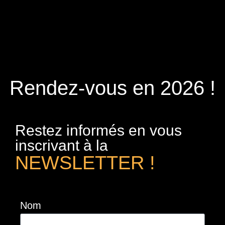
Rendez-vous en 2026 !
Restez informés en vous
inscrivant à la
NEWSLETTER !
Nom