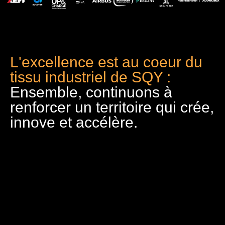
L'excellence est au coeur du
tissu industriel de SQY :
Ensemble, continuons à
renforcer un territoire qui crée,
innove et accélère.