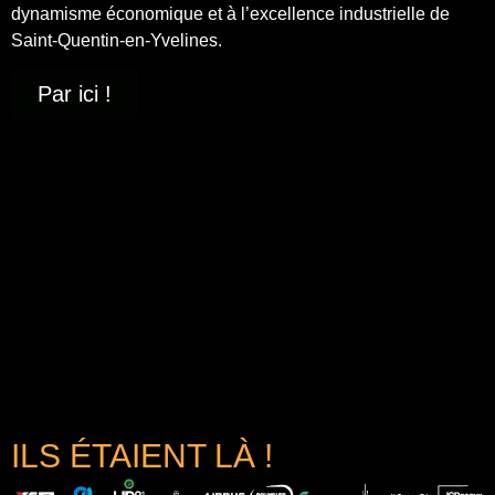
dynamisme économique et à
l’excellence industrielle
de
Saint-Quentin-en-Yvelines.
Par ici !
ILS ÉTAIENT LÀ !