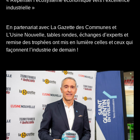
« Repenser l’écosystème économique vers l’excellence
industrielle »
En partenariat avec La Gazette des Communes et
L’Usine Nouvelle, tables rondes, échanges d’experts et
remise des trophées ont mis en lumière celles et ceux qui
façonnent l’industrie de demain !