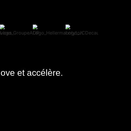
nove et accélère.