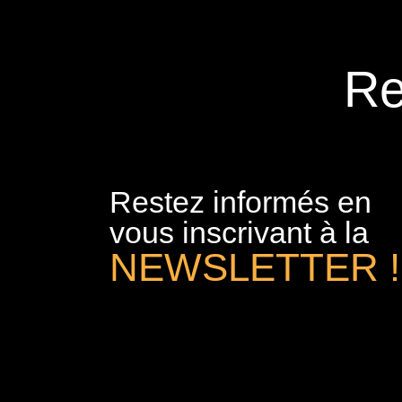
Re
Restez informés en
vous inscrivant à la
NEWSLETTER !