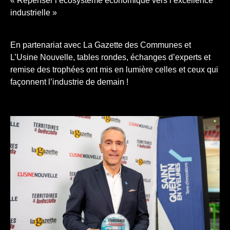
« Repenser l’écosystème économique vers l’excellence
industrielle »
En partenariat avec La Gazette des Communes et
L’Usine Nouvelle, tables rondes, échanges d’experts et
remise des trophées ont mis en lumière celles et ceux qui
façonnent l’industrie de demain !