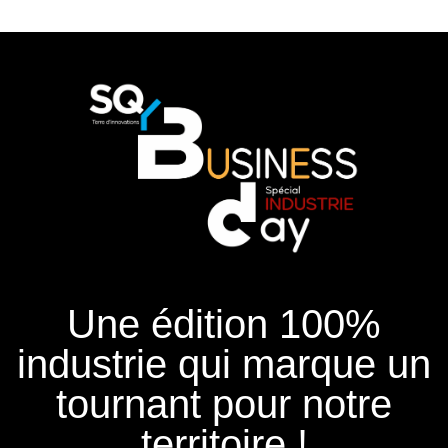
Une édition 100%
industrie qui marque un
tournant pour notre
territoire !