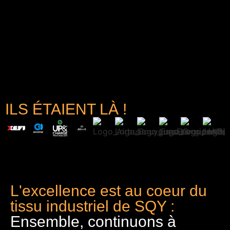
ILS ÉTAIENT LÀ !
L'excellence est au coeur du
tissu industriel de SQY :
Ensemble, continuons à