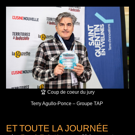
🏆 Coup de coeur du jury
Terry Agullo-Ponce – Groupe TAP
ET TOUTE LA JOURNÉE