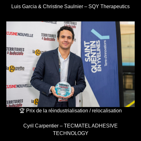
Luis Garcia & Christine Saulnier – SQY Therapeutics
🏆 Prix de la réindustrialisation / relocalisation
Cyril Carpentier – TECMATEL ADHESIVE
TECHNOLOGY