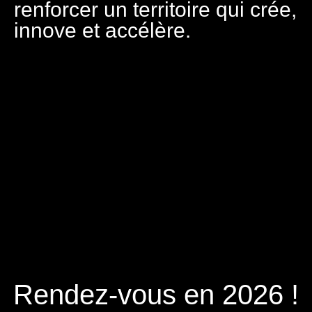
renforcer un territoire qui crée,
innove et accélère.
Rendez-vous en 2026 !