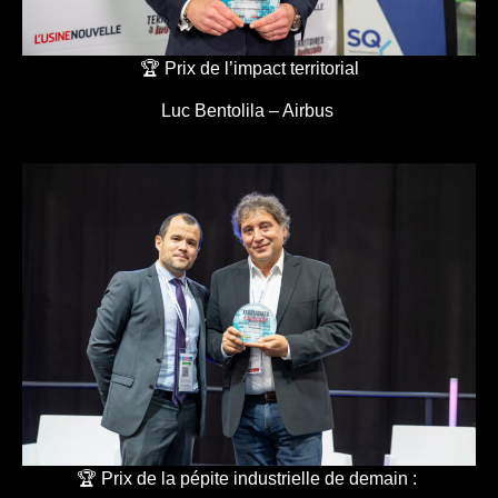
🏆 Prix de l’impact territorial
Luc Bentolila – Airbus
🏆 Prix de la pépite industrielle de demain :