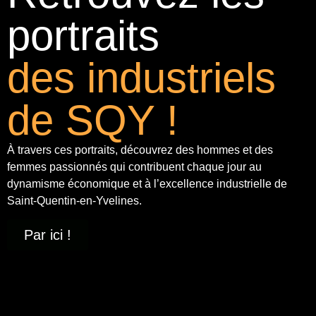
portraits
des industriels
de SQY !
À travers ces portraits, découvrez des hommes et des
femmes passionnés qui contribuent chaque jour au
dynamisme économique et à
l’excellence industrielle
de
Saint-Quentin-en-Yvelines.
Par ici !