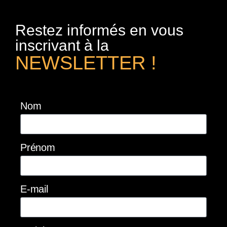
Restez informés en vous
inscrivant à la
NEWSLETTER !
Nom
Prénom
E-mail