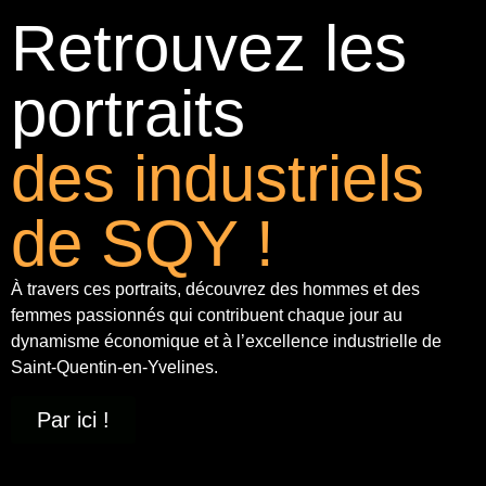
Retrouvez les
portraits
des industriels
de SQY !
À travers ces portraits, découvrez des hommes et des
femmes passionnés qui contribuent chaque jour au
dynamisme économique et à
l’excellence industrielle
de
Saint-Quentin-en-Yvelines.
Par ici !