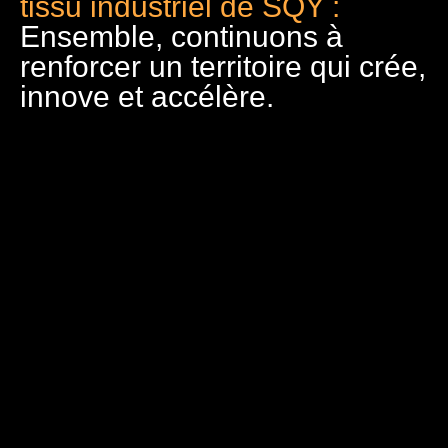
tissu industriel de SQY :
Ensemble, continuons à
renforcer un territoire qui crée,
innove et accélère.