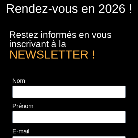
Rendez-vous en 2026 !
Restez informés en vous
inscrivant à la
NEWSLETTER !
Nom
Prénom
E-mail