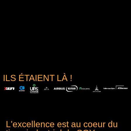
ILS ÉTAIENT LÀ !
L'excellence est au coeur du