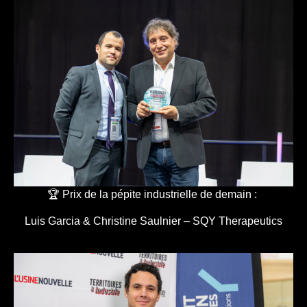
🏆 Prix de la pépite industrielle de demain :
Luis Garcia & Christine Saulnier – SQY Therapeutics