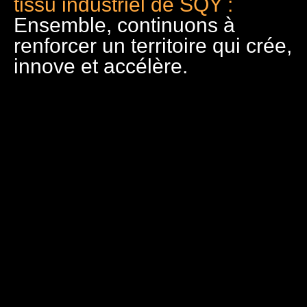
tissu industriel de SQY :
Ensemble, continuons à
renforcer un territoire qui crée,
innove et accélère.