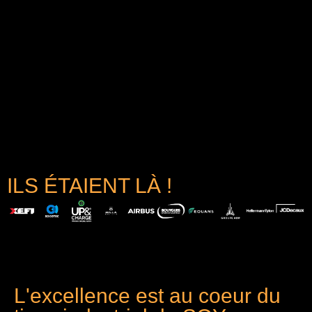
ILS ÉTAIENT LÀ !
L'excellence est au coeur du