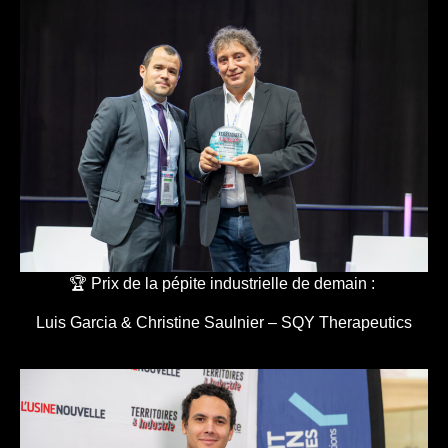
🏆 Prix de la pépite industrielle de demain :
Luis Garcia & Christine Saulnier – SQY Therapeutics