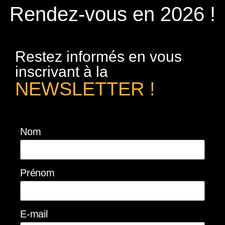
Rendez-vous en 2026 !
Restez informés en vous
inscrivant à la
NEWSLETTER !
Nom
Prénom
E-mail