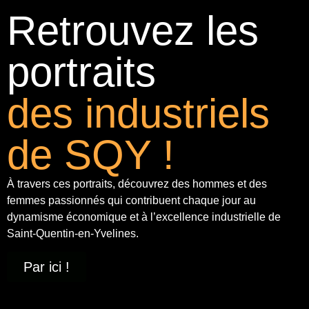
Retrouvez les
portraits
des industriels
de SQY !
À travers ces portraits, découvrez des hommes et des
femmes passionnés qui contribuent chaque jour au
dynamisme économique et à
l’excellence industrielle
de
Saint-Quentin-en-Yvelines.
Par ici !