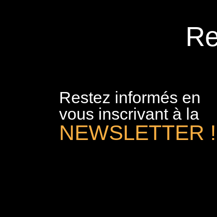
Re
Restez informés en
vous inscrivant à la
NEWSLETTER !