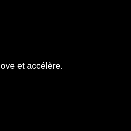
nove et accélère.