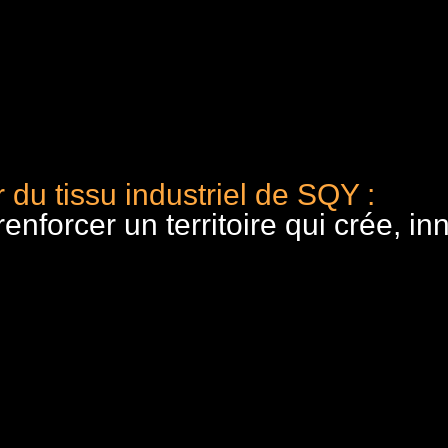
 du tissu industriel de SQY :
nforcer un territoire qui crée, in