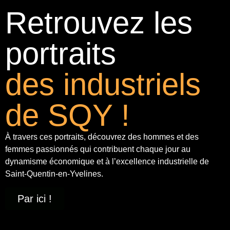
Retrouvez les
portraits
des industriels
de SQY !
À travers ces portraits, découvrez des hommes et des
femmes passionnés qui contribuent chaque jour au
dynamisme économique et à
l’excellence industrielle
de
Saint-Quentin-en-Yvelines.
Par ici !