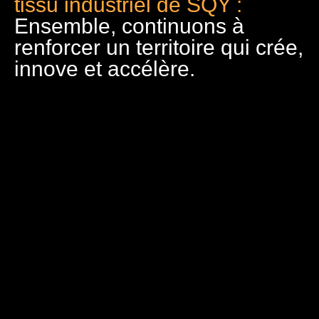
tissu industriel de SQY :
Ensemble, continuons à
renforcer un territoire qui crée,
innove et accélère.