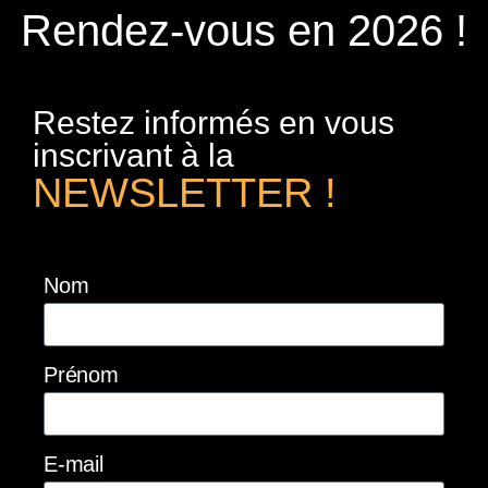
Rendez-vous en 2026 !
Restez informés en vous
inscrivant à la
NEWSLETTER !
Nom
Prénom
E-mail