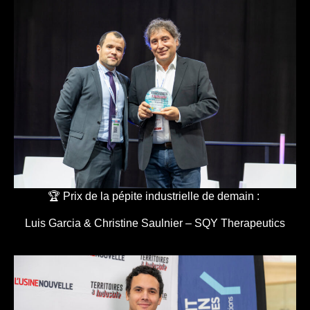
🏆 Prix de la pépite industrielle de demain :
Luis Garcia & Christine Saulnier – SQY Therapeutics