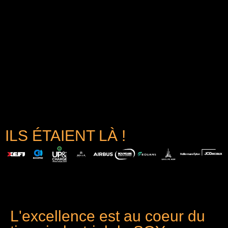
ILS ÉTAIENT LÀ !
L'excellence est au coeur du