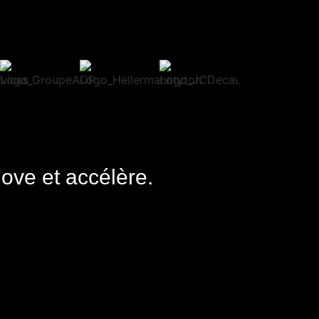
nove et accélère.