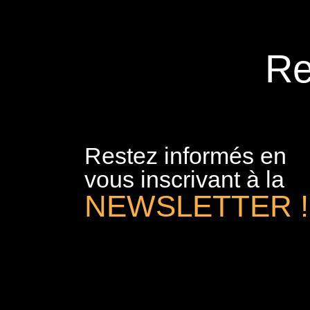
Re
Restez informés en
vous inscrivant à la
NEWSLETTER !