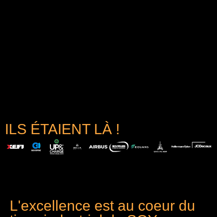
ILS ÉTAIENT LÀ !
L'excellence est au coeur du