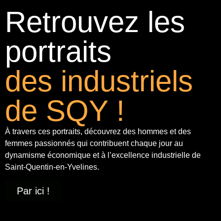
Retrouvez les
portraits
des industriels
de SQY !
À travers ces portraits, découvrez des hommes et des
femmes passionnés qui contribuent chaque jour au
dynamisme économique et à
l’excellence industrielle
de
Saint-Quentin-en-Yvelines.
Par ici !