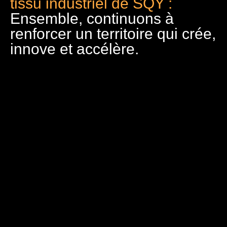
tissu industriel de SQY :
Ensemble, continuons à
renforcer un territoire qui crée,
innove et accélère.