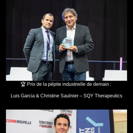
🏆 Prix de la pépite industrielle de demain :
Luis Garcia & Christine Saulnier – SQY Therapeutics