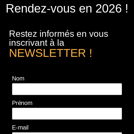
Rendez-vous en 2026 !
Restez informés en vous
inscrivant à la
NEWSLETTER !
Nom
Prénom
E-mail