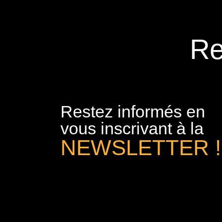
Re
Restez informés en
vous inscrivant à la
NEWSLETTER !