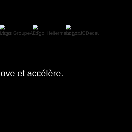
nove et accélère.