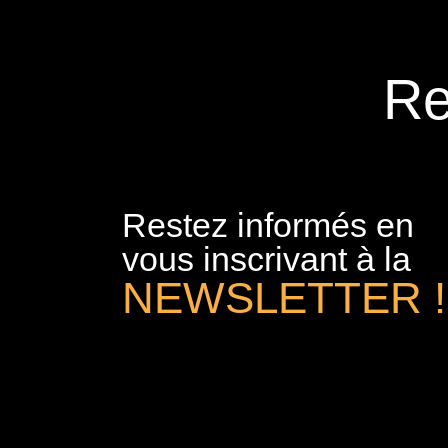
Re
Restez informés en
vous inscrivant à la
NEWSLETTER !