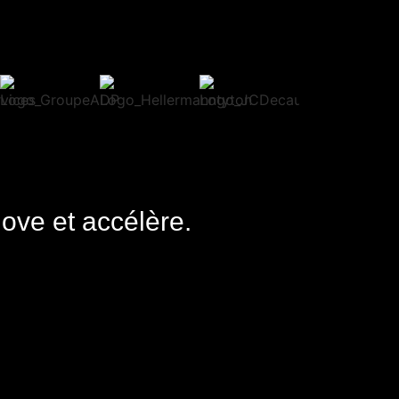
nove et accélère.