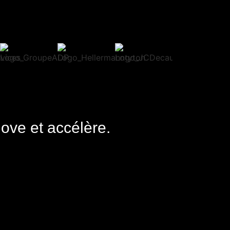
nove et accélère.