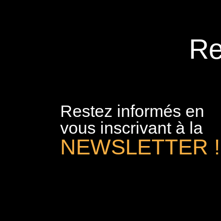
Re
Restez informés en
vous inscrivant à la
NEWSLETTER !