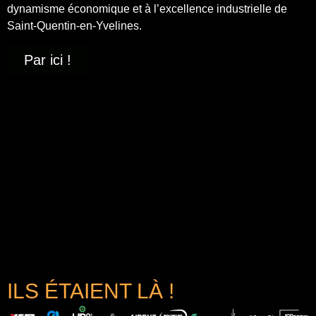
dynamisme économique et à
l’excellence industrielle
de
Saint-Quentin-en-Yvelines.
Par ici !
ILS ÉTAIENT LÀ !