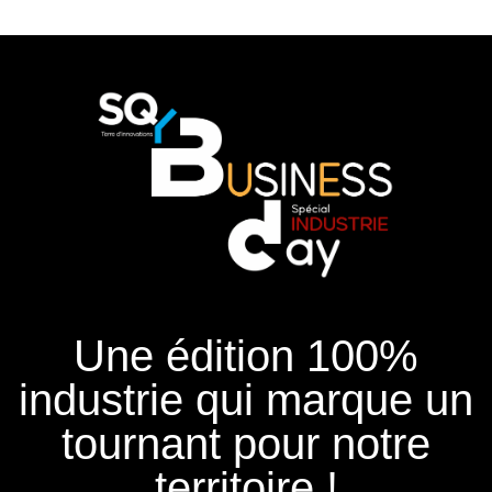
Une édition 100%
industrie qui marque un
tournant pour notre
territoire !