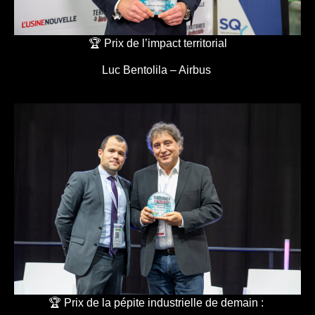
🏆 Prix de l’impact territorial
Luc Bentolila – Airbus
🏆 Prix de la pépite industrielle de demain :