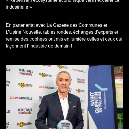
« Repenser l’écosystème économique vers l’excellence
industrielle »
En partenariat avec La Gazette des Communes et
L’Usine Nouvelle, tables rondes, échanges d’experts et
remise des trophées ont mis en lumière celles et ceux qui
façonnent l’industrie de demain !