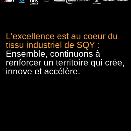
L'excellence est au coeur du
tissu industriel de SQY :
Ensemble, continuons à
renforcer un territoire qui crée,
innove et accélère.