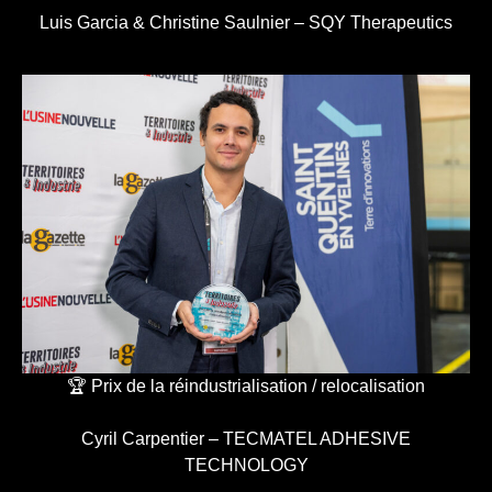
Luis Garcia & Christine Saulnier – SQY Therapeutics
🏆 Prix de la réindustrialisation / relocalisation
Cyril Carpentier – TECMATEL ADHESIVE
TECHNOLOGY