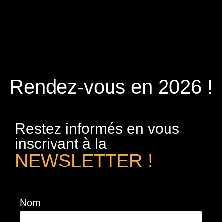
Rendez-vous en 2026 !
Restez informés en vous
inscrivant à la
NEWSLETTER !
Nom