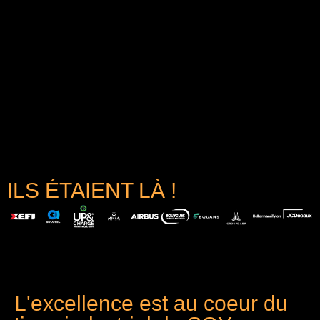
ILS ÉTAIENT LÀ !
L'excellence est au coeur du