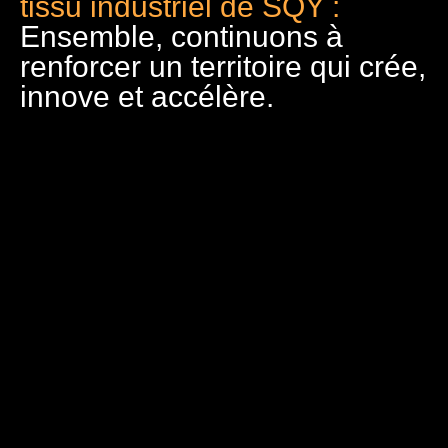
tissu industriel de SQY :
Ensemble, continuons à
renforcer un territoire qui crée,
innove et accélère.