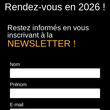
Rendez-vous en 2026 !
Restez informés en vous
inscrivant à la
NEWSLETTER !
Nom
Prénom
E-mail