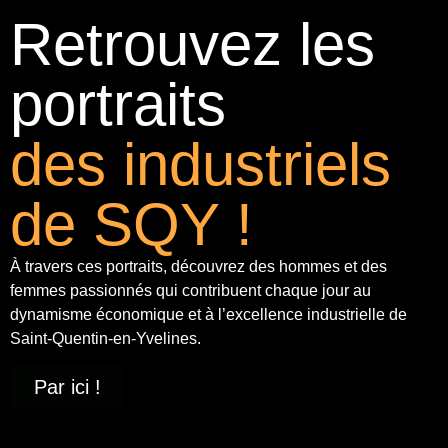
Retrouvez les
portraits
des industriels
de SQY !
À travers ces portraits, découvrez des hommes et des
femmes passionnés qui contribuent chaque jour au
dynamisme économique et à
l’excellence industrielle
de
Saint-Quentin-en-Yvelines.
Par ici !