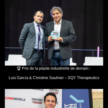
🏆 Prix de la pépite industrielle de demain :
Luis Garcia & Christine Saulnier – SQY Therapeutics