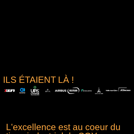
ILS ÉTAIENT LÀ !
L'excellence est au coeur du