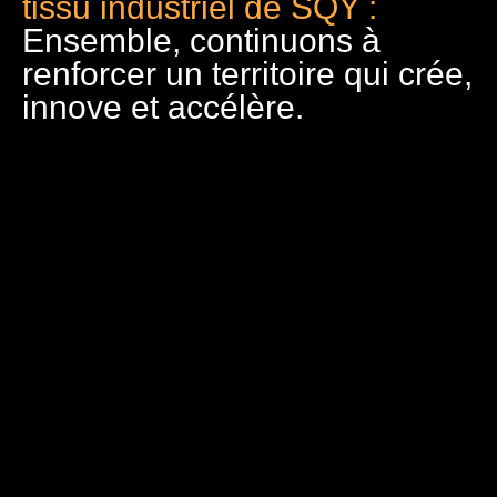
tissu industriel de SQY :
Ensemble, continuons à
renforcer un territoire qui crée,
innove et accélère.