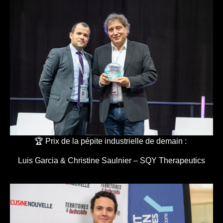
🏆 Prix de la pépite industrielle de demain :
Luis Garcia & Christine Saulnier – SQY Therapeutics