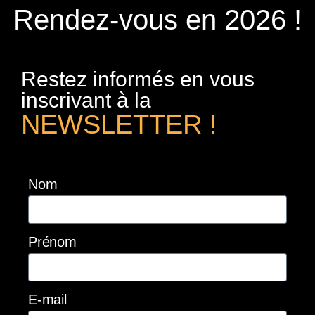
Rendez-vous en 2026 !
Restez informés en vous
inscrivant à la
NEWSLETTER !
Nom
Prénom
E-mail