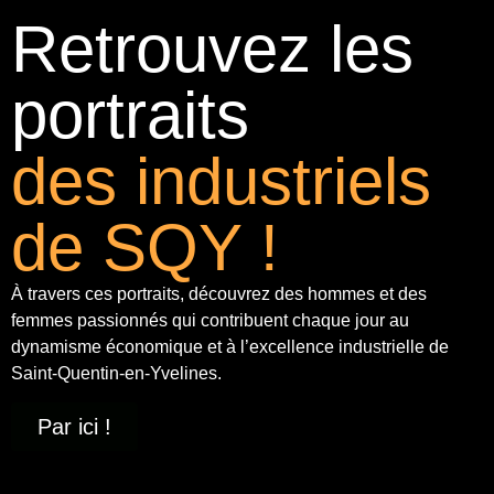
Retrouvez les
portraits
des industriels
de SQY !
À travers ces portraits, découvrez des hommes et des
femmes passionnés qui contribuent chaque jour au
dynamisme économique et à
l’excellence industrielle
de
Saint-Quentin-en-Yvelines.
Par ici !