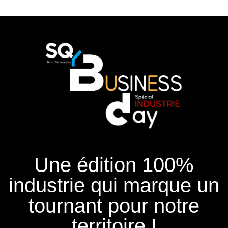
Une édition 100%
industrie qui marque un
tournant pour notre
territoire !