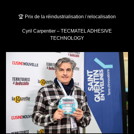
🏆 Prix de la réindustrialisation / relocalisation
Cyril Carpentier – TECMATEL ADHESIVE
TECHNOLOGY