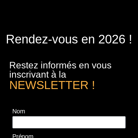
Rendez-vous en 2026 !
Restez informés en vous
inscrivant à la
NEWSLETTER !
Nom
Prénom