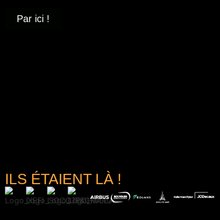
Par ici !
ILS ÉTAIENT LÀ !