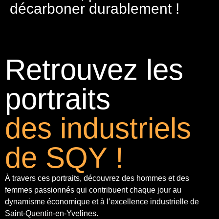
décarboner durablement !
Retrouvez les
portraits
des industriels
de SQY !
À travers ces portraits, découvrez des hommes et des
femmes passionnés qui contribuent chaque jour au
dynamisme économique et à
l’excellence industrielle
de
Saint-Quentin-en-Yvelines.