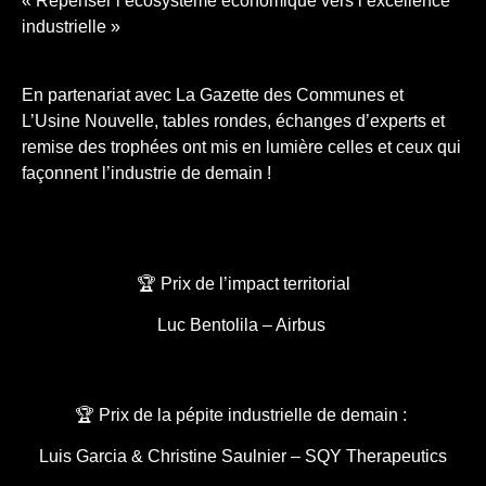
« Repenser l’écosystème économique vers l’excellence
industrielle »
En partenariat avec La Gazette des Communes et
L’Usine Nouvelle, tables rondes, échanges d’experts et
remise des trophées ont mis en lumière celles et ceux qui
façonnent l’industrie de demain !
🏆 Prix de l’impact territorial
Luc Bentolila – Airbus
🏆 Prix de la pépite industrielle de demain :
Luis Garcia & Christine Saulnier – SQY Therapeutics