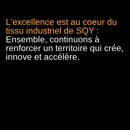
L'excellence est au coeur du
tissu industriel de SQY :
Ensemble, continuons à
renforcer un territoire qui crée,
innove et accélère.