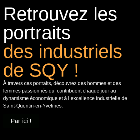
Retrouvez les
portraits
des industriels
de SQY !
À travers ces portraits, découvrez des hommes et des
femmes passionnés qui contribuent chaque jour au
dynamisme économique et à
l’excellence industrielle
de
Saint-Quentin-en-Yvelines.
Par ici !