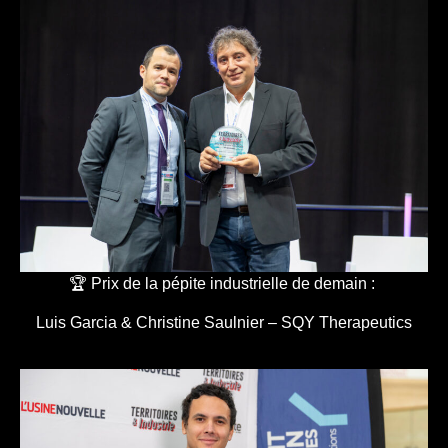
🏆 Prix de la pépite industrielle de demain :
Luis Garcia & Christine Saulnier – SQY Therapeutics