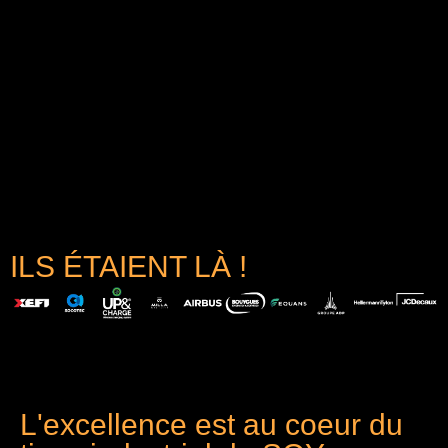
ILS ÉTAIENT LÀ !
L'excellence est au coeur du