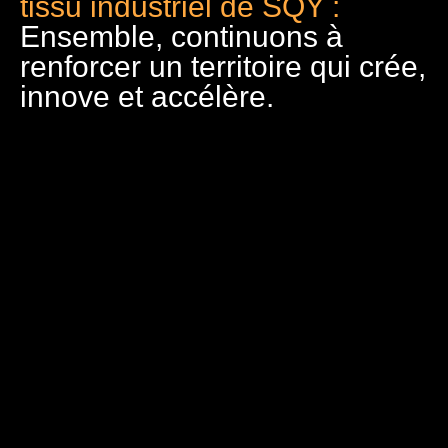
tissu industriel de SQY :
Ensemble, continuons à
renforcer un territoire qui crée,
innove et accélère.