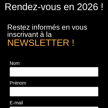
Rendez-vous en 2026 !
Restez informés en vous
inscrivant à la
NEWSLETTER !
Nom
Prénom
E-mail